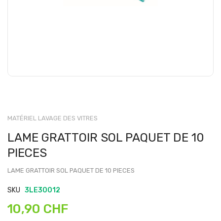
MATÉRIEL LAVAGE DES VITRES
LAME GRATTOIR SOL PAQUET DE 10
PIECES
LAME GRATTOIR SOL PAQUET DE 10 PIECES
SKU
3LE30012
10,90 CHF