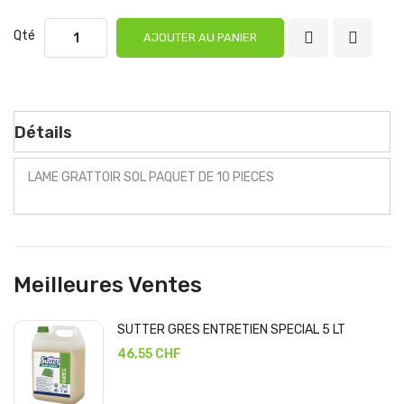
Qté
AJOUTER AU PANIER
Détails
LAME GRATTOIR SOL PAQUET DE 10 PIECES
Meilleures Ventes
SUTTER GRES ENTRETIEN SPECIAL 5 LT
46,55 CHF