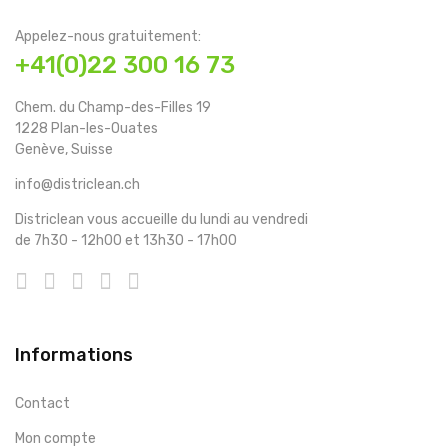
Appelez-nous gratuitement:
+41(0)22 300 16 73
Chem. du Champ-des-Filles 19
1228 Plan-les-Ouates
Genève, Suisse
info@districlean.ch
Districlean vous accueille du lundi au vendredi
de 7h30 - 12h00 et 13h30 - 17h00
Informations
Contact
Mon compte