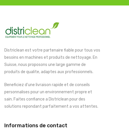
Districlean est votre partenaire fiable pour tous vos
besoins en machines et produits de nettoyage. En
Suisse, nous proposons une large gamme de
produits de qualite, adaptes aux professionnels.
Beneficiez d'une livraison rapide et de conseils
personnalises pour un environnement propre et
sain. Faites confiance a Districlean pour des
solutions repondant parfaitement a vos attentes.
Informations de contact