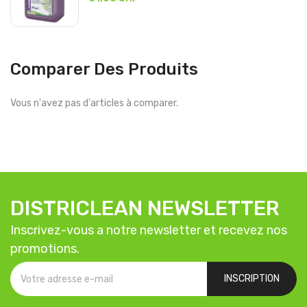
Comparer Des Produits
Vous n'avez pas d'articles à comparer.
DISTRICLEAN NEWSLETTER
Inscrivez-vous a notre newsletter et recevez nos
promotions.
INSCRIPTION