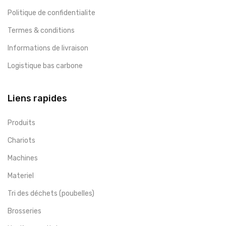
Politique de confidentialite
Termes & conditions
Informations de livraison
Logistique bas carbone
Liens rapides
Produits
Chariots
Machines
Materiel
Tri des déchets (poubelles)
Brosseries