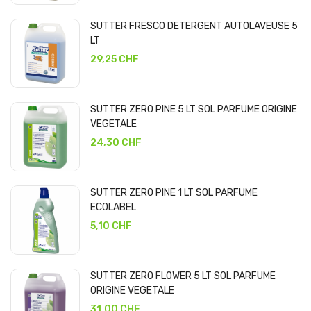
SUTTER FRESCO DETERGENT AUTOLAVEUSE 5
LT
29,25 CHF
SUTTER ZERO PINE 5 LT SOL PARFUME ORIGINE
VEGETALE
24,30 CHF
SUTTER ZERO PINE 1 LT SOL PARFUME
ECOLABEL
5,10 CHF
SUTTER ZERO FLOWER 5 LT SOL PARFUME
ORIGINE VEGETALE
31,00 CHF