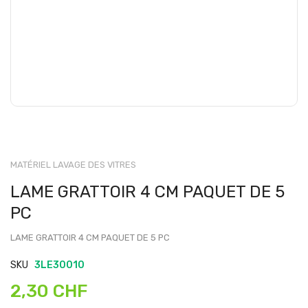
MATÉRIEL LAVAGE DES VITRES
LAME GRATTOIR 4 CM PAQUET DE 5
PC
LAME GRATTOIR 4 CM PAQUET DE 5 PC
SKU
3LE30010
2,30 CHF