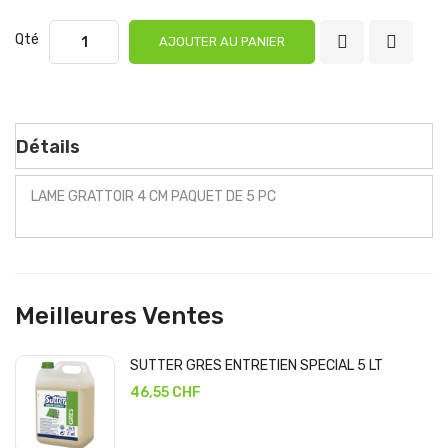
Qté
AJOUTER AU PANIER
Détails
LAME GRATTOIR 4 CM PAQUET DE 5 PC
Meilleures Ventes
SUTTER GRES ENTRETIEN SPECIAL 5 LT
46,55 CHF