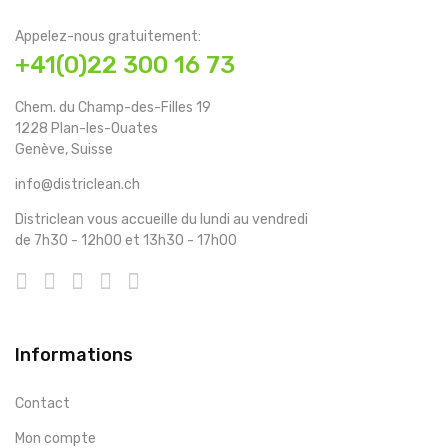
Appelez-nous gratuitement:
+41(0)22 300 16 73
Chem. du Champ-des-Filles 19
1228 Plan-les-Ouates
Genève, Suisse
info@districlean.ch
Districlean vous accueille du lundi au vendredi
de 7h30 - 12h00 et 13h30 - 17h00
Informations
Contact
Mon compte