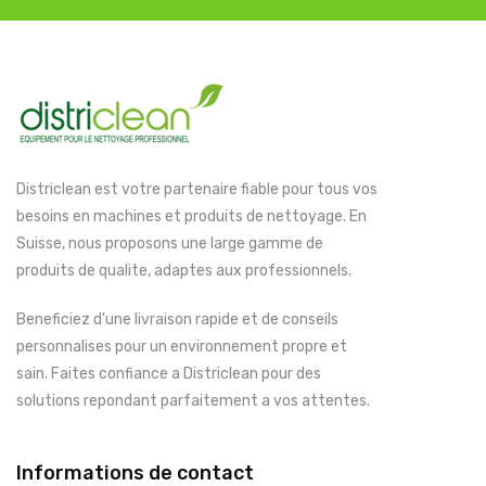
Districlean est votre partenaire fiable pour tous vos
besoins en machines et produits de nettoyage. En
Suisse, nous proposons une large gamme de
produits de qualite, adaptes aux professionnels.
Beneficiez d'une livraison rapide et de conseils
personnalises pour un environnement propre et
sain. Faites confiance a Districlean pour des
solutions repondant parfaitement a vos attentes.
Informations de contact