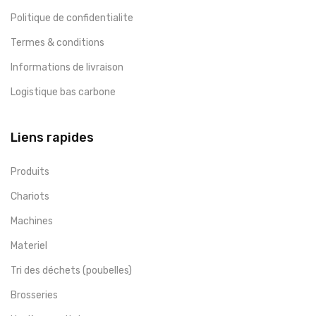
Politique de confidentialite
Termes & conditions
Informations de livraison
Logistique bas carbone
Liens rapides
Produits
Chariots
Machines
Materiel
Tri des déchets (poubelles)
Brosseries