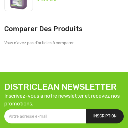
Comparer Des Produits
Vous n'avez pas d'articles à comparer.
DISTRICLEAN NEWSLETTER
Inscrivez-vous a notre newsletter et recevez nos
promotions.
INSCRIPTION