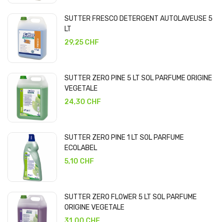
SUTTER FRESCO DETERGENT AUTOLAVEUSE 5
LT
29,25 CHF
SUTTER ZERO PINE 5 LT SOL PARFUME ORIGINE
VEGETALE
24,30 CHF
SUTTER ZERO PINE 1 LT SOL PARFUME
ECOLABEL
5,10 CHF
SUTTER ZERO FLOWER 5 LT SOL PARFUME
ORIGINE VEGETALE
31,00 CHF