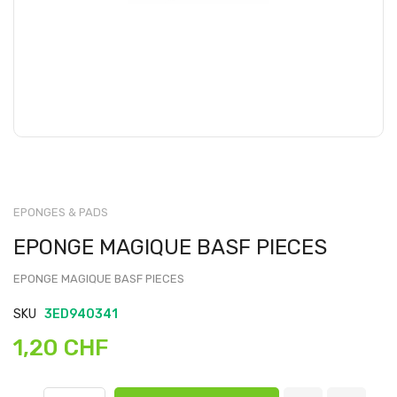
EPONGES & PADS
EPONGE MAGIQUE BASF PIECES
EPONGE MAGIQUE BASF PIECES
SKU
3ED940341
1,20 CHF