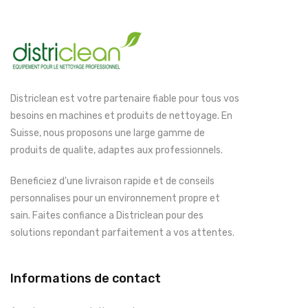
Districlean est votre partenaire fiable pour tous vos
besoins en machines et produits de nettoyage. En
Suisse, nous proposons une large gamme de
produits de qualite, adaptes aux professionnels.
Beneficiez d'une livraison rapide et de conseils
personnalises pour un environnement propre et
sain. Faites confiance a Districlean pour des
solutions repondant parfaitement a vos attentes.
Informations de contact