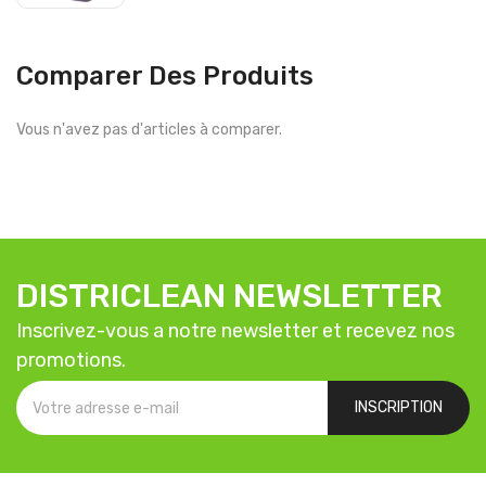
Comparer Des Produits
Vous n'avez pas d'articles à comparer.
DISTRICLEAN NEWSLETTER
Inscrivez-vous a notre newsletter et recevez nos
promotions.
INSCRIPTION