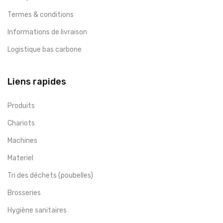
Termes & conditions
Informations de livraison
Logistique bas carbone
Liens rapides
Produits
Chariots
Machines
Materiel
Tri des déchets (poubelles)
Brosseries
Hygiène sanitaires