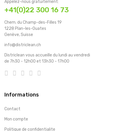
Appelez-nous gratuitement:
+41(0)22 300 16 73
Chem. du Champ-des-Filles 19
1228 Plan-les-Ouates
Genève, Suisse
info@districlean.ch
Districlean vous accueille du lundi au vendredi
de 7h30 - 12h00 et 13h30 - 17h00
Informations
Contact
Mon compte
Politique de confidentialite