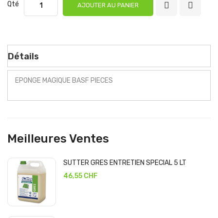
Qté
AJOUTER AU PANIER
Détails
EPONGE MAGIQUE BASF PIECES
Meilleures Ventes
SUTTER GRES ENTRETIEN SPECIAL 5 LT
46,55 CHF