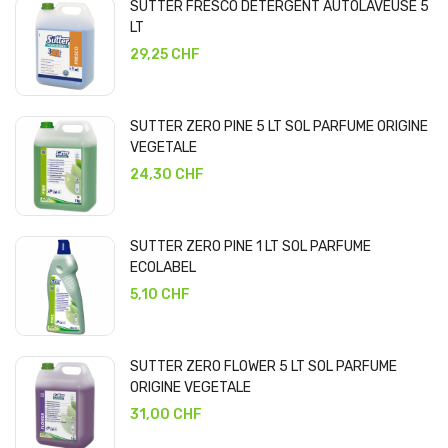
SUTTER FRESCO DETERGENT AUTOLAVEUSE 5
LT
29,25 CHF
SUTTER ZERO PINE 5 LT SOL PARFUME ORIGINE
VEGETALE
24,30 CHF
SUTTER ZERO PINE 1 LT SOL PARFUME
ECOLABEL
5,10 CHF
SUTTER ZERO FLOWER 5 LT SOL PARFUME
ORIGINE VEGETALE
31,00 CHF