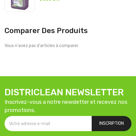
Comparer Des Produits
Vous n'avez pas d'articles à comparer.
DISTRICLEAN NEWSLETTER
Inscrivez-vous a notre newsletter et recevez nos
promotions.
INSCRIPTION