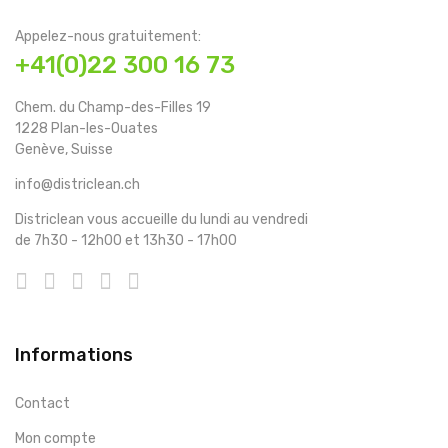
Appelez-nous gratuitement:
+41(0)22 300 16 73
Chem. du Champ-des-Filles 19
1228 Plan-les-Ouates
Genève, Suisse
info@districlean.ch
Districlean vous accueille du lundi au vendredi
de 7h30 - 12h00 et 13h30 - 17h00
Informations
Contact
Mon compte