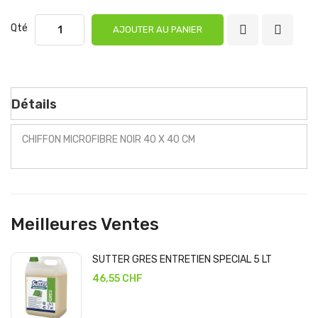
Qté
AJOUTER AU PANIER
Détails
CHIFFON MICROFIBRE NOIR 40 X 40 CM
Meilleures Ventes
SUTTER GRES ENTRETIEN SPECIAL 5 LT
46,55 CHF