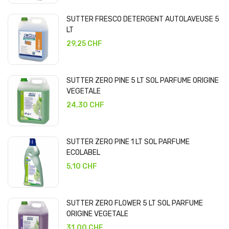
SUTTER FRESCO DETERGENT AUTOLAVEUSE 5
LT
29,25 CHF
SUTTER ZERO PINE 5 LT SOL PARFUME ORIGINE
VEGETALE
24,30 CHF
SUTTER ZERO PINE 1 LT SOL PARFUME
ECOLABEL
5,10 CHF
SUTTER ZERO FLOWER 5 LT SOL PARFUME
ORIGINE VEGETALE
31,00 CHF