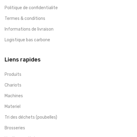
Politique de confidentialite
Termes & conditions
Informations de livraison
Logistique bas carbone
Liens rapides
Produits
Chariots
Machines
Materiel
Tri des déchets (poubelles)
Brosseries