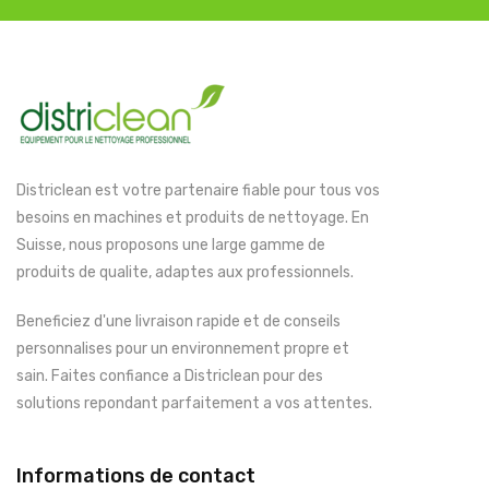
Districlean est votre partenaire fiable pour tous vos
besoins en machines et produits de nettoyage. En
Suisse, nous proposons une large gamme de
produits de qualite, adaptes aux professionnels.
Beneficiez d'une livraison rapide et de conseils
personnalises pour un environnement propre et
sain. Faites confiance a Districlean pour des
solutions repondant parfaitement a vos attentes.
Informations de contact