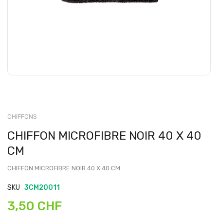
CHIFFONS
CHIFFON MICROFIBRE NOIR 40 X 40
CM
CHIFFON MICROFIBRE NOIR 40 X 40 CM
SKU
3CM20011
3,50 CHF