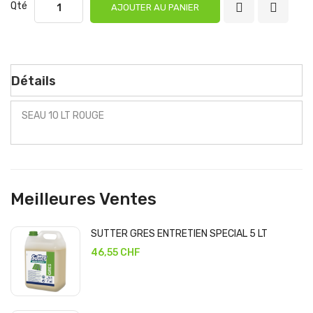
Qté
AJOUTER AU PANIER
Détails
SEAU 10 LT ROUGE
Meilleures Ventes
SUTTER GRES ENTRETIEN SPECIAL 5 LT
46,55 CHF