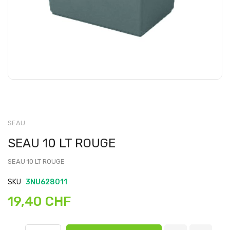
SEAU
SEAU 10 LT ROUGE
SEAU 10 LT ROUGE
SKU
3NU628011
19,40 CHF