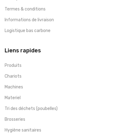
Termes & conditions
Informations de livraison
Logistique bas carbone
Liens rapides
Produits
Chariots
Machines
Materiel
Tri des déchets (poubelles)
Brosseries
Hygiène sanitaires