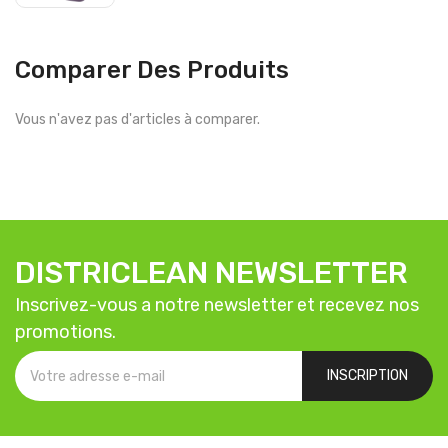
Comparer Des Produits
Vous n'avez pas d'articles à comparer.
DISTRICLEAN NEWSLETTER
Inscrivez-vous a notre newsletter et recevez nos
promotions.
INSCRIPTION