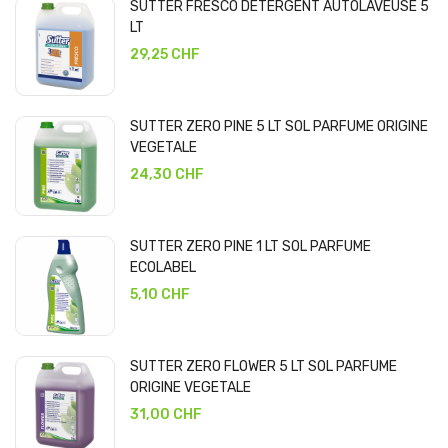
SUTTER FRESCO DETERGENT AUTOLAVEUSE 5
LT
29,25 CHF
SUTTER ZERO PINE 5 LT SOL PARFUME ORIGINE
VEGETALE
24,30 CHF
SUTTER ZERO PINE 1 LT SOL PARFUME
ECOLABEL
5,10 CHF
SUTTER ZERO FLOWER 5 LT SOL PARFUME
ORIGINE VEGETALE
31,00 CHF