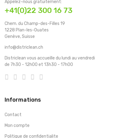
Appelez-nous gratuitement:
+41(0)22 300 16 73
Chem. du Champ-des-Filles 19
1228 Plan-les-Ouates
Genève, Suisse
info@districlean.ch
Districlean vous accueille du lundi au vendredi
de 7h30 - 12h00 et 13h30 - 17h00
Informations
Contact
Mon compte
Politique de confidentialite