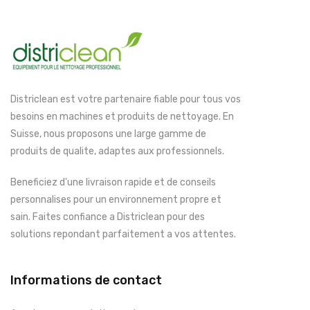
Districlean est votre partenaire fiable pour tous vos
besoins en machines et produits de nettoyage. En
Suisse, nous proposons une large gamme de
produits de qualite, adaptes aux professionnels.
Beneficiez d'une livraison rapide et de conseils
personnalises pour un environnement propre et
sain. Faites confiance a Districlean pour des
solutions repondant parfaitement a vos attentes.
Informations de contact