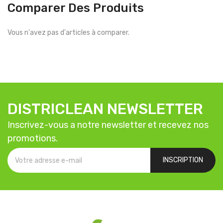
Comparer Des Produits
Vous n'avez pas d'articles à comparer.
DISTRICLEAN NEWSLETTER
Inscrivez-vous a notre newsletter et recevez nos
promotions.
INSCRIPTION