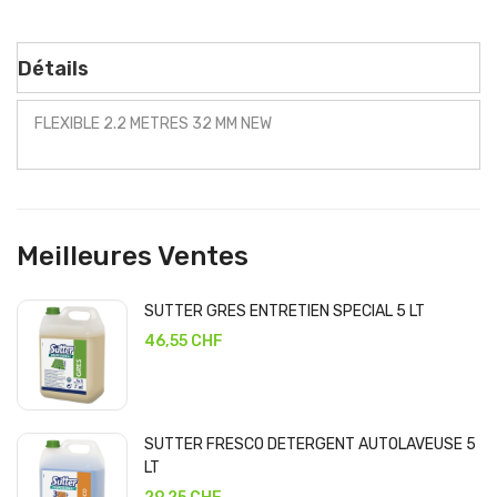
Détails
FLEXIBLE 2.2 METRES 32 MM NEW
Meilleures Ventes
SUTTER GRES ENTRETIEN SPECIAL 5 LT
46,55 CHF
SUTTER FRESCO DETERGENT AUTOLAVEUSE 5
LT