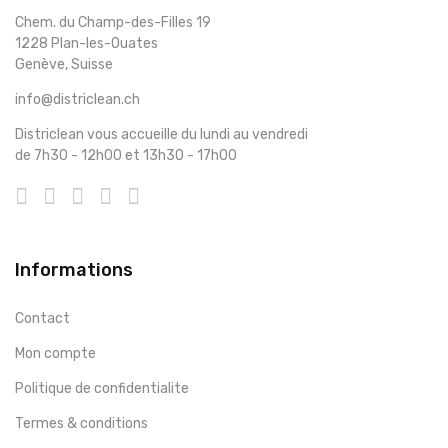
Chem. du Champ-des-Filles 19
1228 Plan-les-Ouates
Genève, Suisse
info@districlean.ch
Districlean vous accueille du lundi au vendredi
de 7h30 - 12h00 et 13h30 - 17h00
Informations
Contact
Mon compte
Politique de confidentialite
Termes & conditions