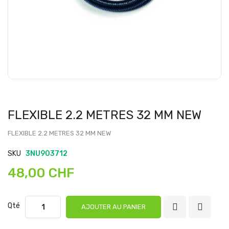
FLEXIBLE 2.2 METRES 32 MM NEW
FLEXIBLE 2.2 METRES 32 MM NEW
SKU
3NU903712
48,00 CHF
Qté
AJOUTER AU PANIER