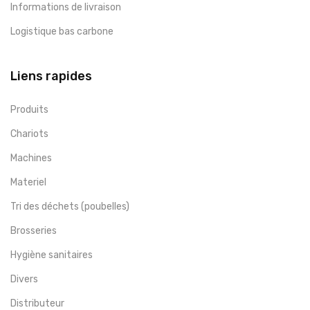
Informations de livraison
Logistique bas carbone
Liens rapides
Produits
Chariots
Machines
Materiel
Tri des déchets (poubelles)
Brosseries
Hygiène sanitaires
Divers
Distributeur