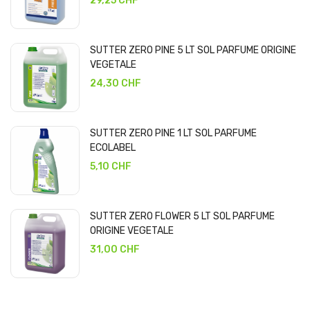
29,25 CHF
SUTTER ZERO PINE 5 LT SOL PARFUME ORIGINE
VEGETALE
24,30 CHF
SUTTER ZERO PINE 1 LT SOL PARFUME
ECOLABEL
5,10 CHF
SUTTER ZERO FLOWER 5 LT SOL PARFUME
ORIGINE VEGETALE
31,00 CHF