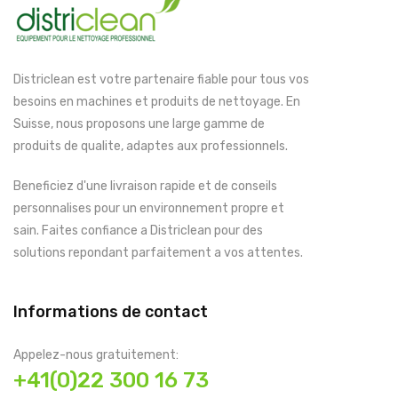
Districlean est votre partenaire fiable pour tous vos
besoins en machines et produits de nettoyage. En
Suisse, nous proposons une large gamme de
produits de qualite, adaptes aux professionnels.
Beneficiez d'une livraison rapide et de conseils
personnalises pour un environnement propre et
sain. Faites confiance a Districlean pour des
solutions repondant parfaitement a vos attentes.
Informations de contact
Appelez-nous gratuitement:
+41(0)22 300 16 73