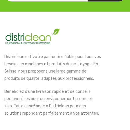
Districlean est votre partenaire fiable pour tous vos
besoins en machines et produits de nettoyage. En
Suisse, nous proposons une large gamme de
produits de qualite, adaptes aux professionnels.
Beneficiez d'une livraison rapide et de conseils
personnalises pour un environnement propre et
sain. Faites confiance a Districlean pour des
solutions repondant parfaitement a vos attentes.