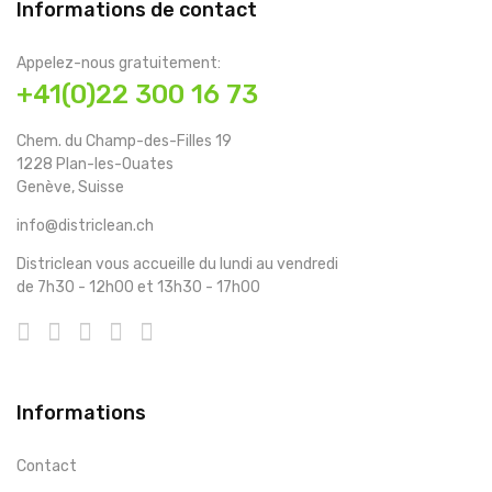
Informations de contact
Appelez-nous gratuitement:
+41(0)22 300 16 73
Chem. du Champ-des-Filles 19
1228 Plan-les-Ouates
Genève, Suisse
info@districlean.ch
Districlean vous accueille du lundi au vendredi
de 7h30 - 12h00 et 13h30 - 17h00
Informations
Contact