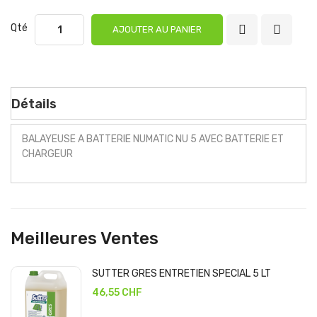
Qté
AJOUTER AU PANIER
Détails
BALAYEUSE A BATTERIE NUMATIC NU 5 AVEC BATTERIE ET
CHARGEUR
Meilleures Ventes
SUTTER GRES ENTRETIEN SPECIAL 5 LT
46,55 CHF