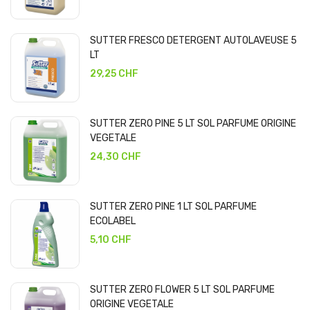
SUTTER FRESCO DETERGENT AUTOLAVEUSE 5
LT
29,25 CHF
SUTTER ZERO PINE 5 LT SOL PARFUME ORIGINE
VEGETALE
24,30 CHF
SUTTER ZERO PINE 1 LT SOL PARFUME
ECOLABEL
5,10 CHF
SUTTER ZERO FLOWER 5 LT SOL PARFUME
ORIGINE VEGETALE