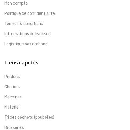
Mon compte
Politique de confidentialite
Termes & conditions
Informations de livraison
Logistique bas carbone
Liens rapides
Produits
Chariots
Machines
Materiel
Tri des déchets (poubelles)
Brosseries