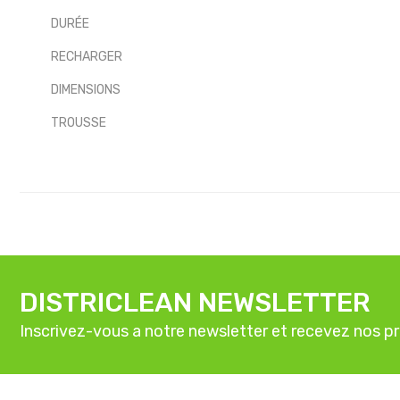
DURÉE
RECHARGER
DIMENSIONS
TROUSSE
DISTRICLEAN NEWSLETTER
Inscrivez-vous a notre newsletter et recevez nos p