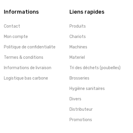
Informations
Liens rapides
Contact
Produits
Mon compte
Chariots
Politique de confidentialite
Machines
Termes & conditions
Materiel
Informations de livraison
Tri des déchets (poubelles)
Logistique bas carbone
Brosseries
Hygiène sanitaires
Divers
Distributeur
Promotions