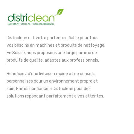
Districlean est votre partenaire fiable pour tous
vos besoins en machines et produits de nettoyage.
En Suisse, nous proposons une large gamme de
produits de qualite, adaptes aux professionnels.
Beneficiez d'une livraison rapide et de conseils
personnalises pour un environnement propre et
sain. Faites confiance a Districlean pour des
solutions repondant parfaitement a vos attentes.