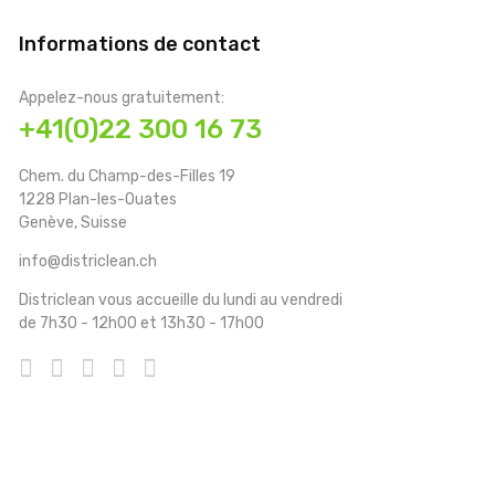
Informations de contact
Appelez-nous gratuitement:
+41(0)22 300 16 73
Chem. du Champ-des-Filles 19
1228 Plan-les-Ouates
Genève, Suisse
info@districlean.ch
Districlean vous accueille du lundi au vendredi
de 7h30 - 12h00 et 13h30 - 17h00