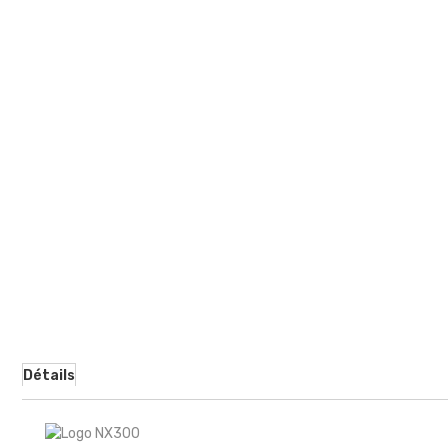
Détails