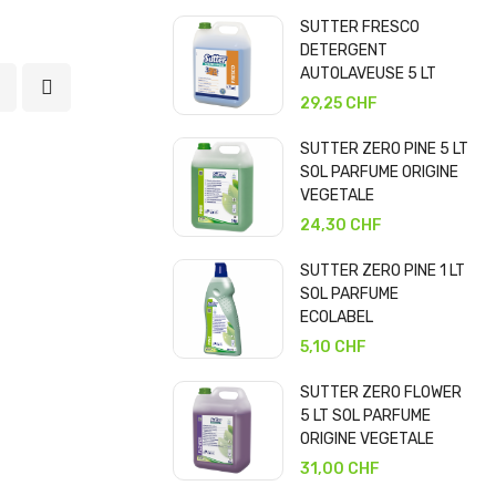
SUTTER FRESCO
DETERGENT
AUTOLAVEUSE 5 LT
29,25 CHF
SUTTER ZERO PINE 5 LT
SOL PARFUME ORIGINE
VEGETALE
24,30 CHF
SUTTER ZERO PINE 1 LT
SOL PARFUME
ECOLABEL
5,10 CHF
SUTTER ZERO FLOWER
5 LT SOL PARFUME
ORIGINE VEGETALE
31,00 CHF