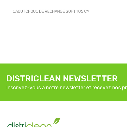
CAOUTCHOUC DE RECHANGE SOFT 105 CM
DISTRICLEAN NEWSLETTER
Inscrivez-vous a notre newsletter et recevez nos p