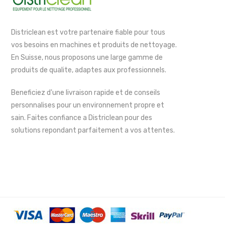
Districlean est votre partenaire fiable pour tous
vos besoins en machines et produits de nettoyage.
En Suisse, nous proposons une large gamme de
produits de qualite, adaptes aux professionnels.
Beneficiez d'une livraison rapide et de conseils
personnalises pour un environnement propre et
sain. Faites confiance a Districlean pour des
solutions repondant parfaitement a vos attentes.