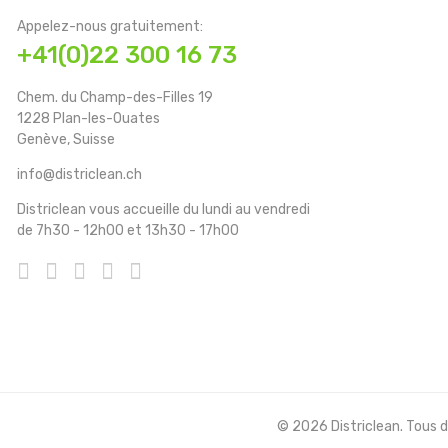
Appelez-nous gratuitement:
+41(0)22 300 16 73
Chem. du Champ-des-Filles 19
1228 Plan-les-Ouates
Genève, Suisse
info@districlean.ch
Districlean vous accueille du lundi au vendredi
de 7h30 - 12h00 et 13h30 - 17h00
© 2026 Districlean. Tous dr