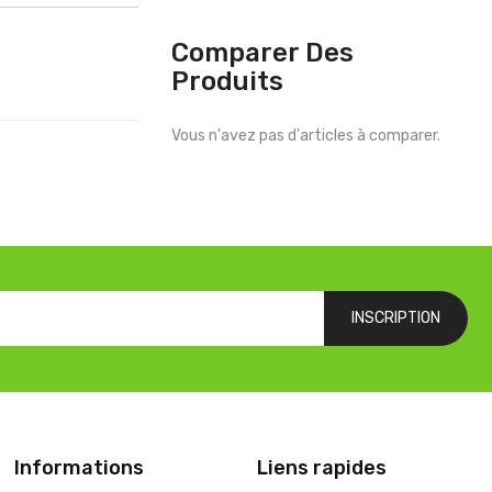
Comparer Des
Produits
Vous n'avez pas d'articles à comparer.
INSCRIPTION
Informations
Liens rapides