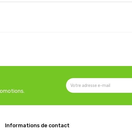
romotions.
Informations de contact