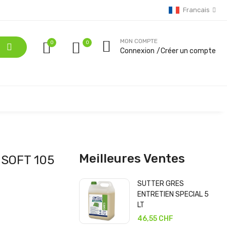
Francais
MON COMPTE
0
Connexion
Créer un compte
Meilleures Ventes
SOFT 105
SUTTER GRES
ENTRETIEN SPECIAL 5
LT
46,55 CHF