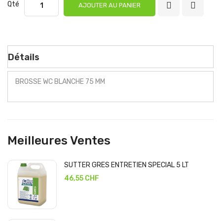
Qté
AJOUTER AU PANIER
Détails
BROSSE WC BLANCHE 75 MM
Meilleures Ventes
SUTTER GRES ENTRETIEN SPECIAL 5 LT
46,55 CHF