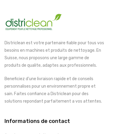
Districlean est votre partenaire fiable pour tous vos
besoins en machines et produits de nettoyage. En
Suisse, nous proposons une large gamme de
produits de qualite, adaptes aux professionnels.
Beneficiez d'une livraison rapide et de conseils
personnalises pour un environnement propre et
sain. Faites confiance a Districlean pour des
solutions repondant parfaitement a vos attentes.
Informations de contact