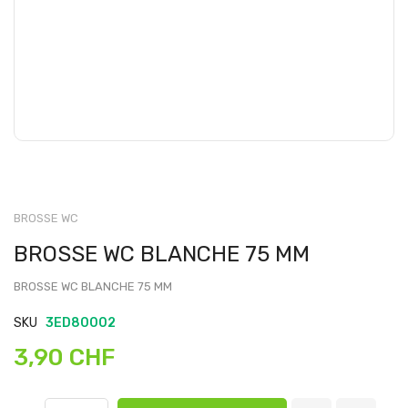
BROSSE WC
BROSSE WC BLANCHE 75 MM
BROSSE WC BLANCHE 75 MM
SKU
3ED80002
3,90 CHF