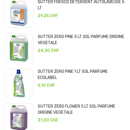
SUTTER FRESCO DETERGENT AUTOLAVEUSE 5
LT
29,25 CHF
SUTTER ZERO PINE 5 LT SOL PARFUME ORIGINE
VEGETALE
24,30 CHF
SUTTER ZERO PINE 1 LT SOL PARFUME
ECOLABEL
5,10 CHF
SUTTER ZERO FLOWER 5 LT SOL PARFUME
ORIGINE VEGETALE
31,00 CHF