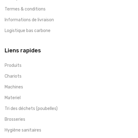
Termes & conditions
Informations de livraison
Logistique bas carbone
Liens rapides
Produits
Chariots
Machines
Materiel
Tri des déchets (poubelles)
Brosseries
Hygiène sanitaires