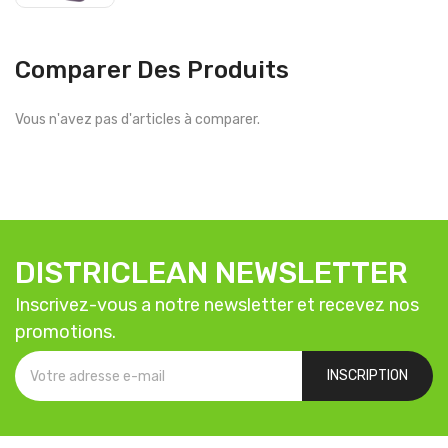
Comparer Des Produits
Vous n'avez pas d'articles à comparer.
DISTRICLEAN NEWSLETTER
Inscrivez-vous a notre newsletter et recevez nos
promotions.
INSCRIPTION