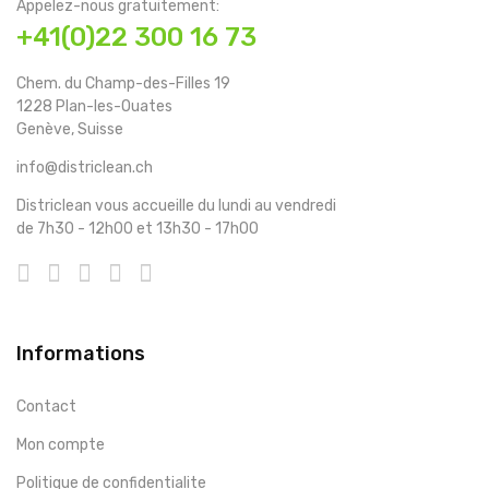
Appelez-nous gratuitement:
+41(0)22 300 16 73
Chem. du Champ-des-Filles 19
1228 Plan-les-Ouates
Genève, Suisse
info@districlean.ch
Districlean vous accueille du lundi au vendredi
de 7h30 - 12h00 et 13h30 - 17h00
Informations
Contact
Mon compte
Politique de confidentialite