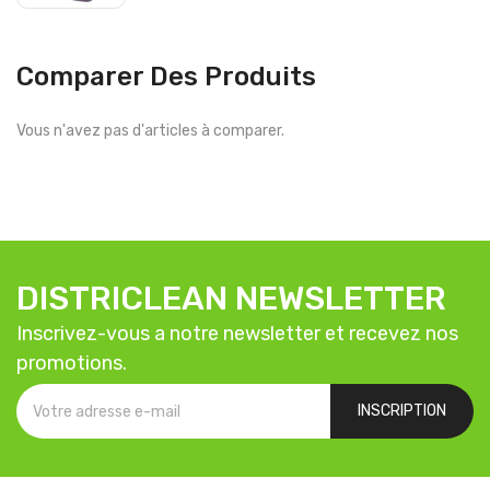
Comparer Des Produits
Vous n'avez pas d'articles à comparer.
DISTRICLEAN NEWSLETTER
Inscrivez-vous a notre newsletter et recevez nos
promotions.
INSCRIPTION