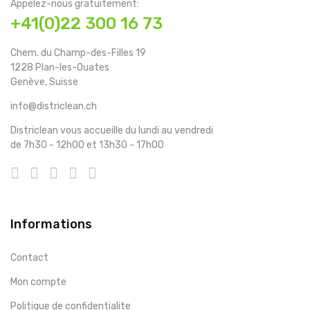
Appelez-nous gratuitement:
+41(0)22 300 16 73
Chem. du Champ-des-Filles 19
1228 Plan-les-Ouates
Genève, Suisse
info@districlean.ch
Districlean vous accueille du lundi au vendredi
de 7h30 - 12h00 et 13h30 - 17h00
Informations
Contact
Mon compte
Politique de confidentialite