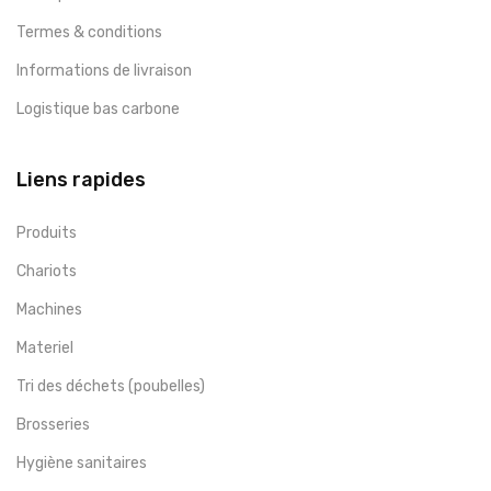
Termes & conditions
Informations de livraison
Logistique bas carbone
Liens rapides
Produits
Chariots
Machines
Materiel
Tri des déchets (poubelles)
Brosseries
Hygiène sanitaires