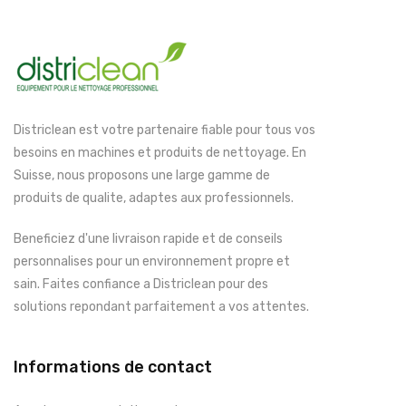
Districlean est votre partenaire fiable pour tous vos
besoins en machines et produits de nettoyage. En
Suisse, nous proposons une large gamme de
produits de qualite, adaptes aux professionnels.
Beneficiez d'une livraison rapide et de conseils
personnalises pour un environnement propre et
sain. Faites confiance a Districlean pour des
solutions repondant parfaitement a vos attentes.
Informations de contact