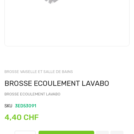
BROSSE VAISELLE ET SALLE DE BAINS
BROSSE ECOULEMENT LAVABO
BROSSE ECOULEMENT LAVABO
SKU
3ED53091
4,40 CHF