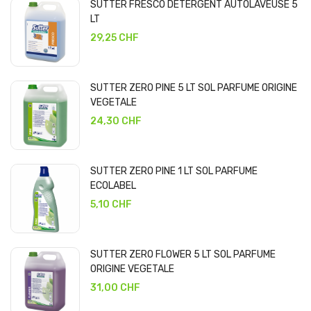
SUTTER FRESCO DETERGENT AUTOLAVEUSE 5
LT
29,25 CHF
SUTTER ZERO PINE 5 LT SOL PARFUME ORIGINE
VEGETALE
24,30 CHF
SUTTER ZERO PINE 1 LT SOL PARFUME
ECOLABEL
5,10 CHF
SUTTER ZERO FLOWER 5 LT SOL PARFUME
ORIGINE VEGETALE
31,00 CHF