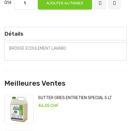
Qté
AJOUTER AU PANIER
Détails
BROSSE ECOULEMENT LAVABO
Meilleures Ventes
SUTTER GRES ENTRETIEN SPECIAL 5 LT
46,55 CHF