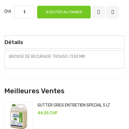
Qté
AJOUTER AU PANIER
Détails
BROSSE DE RECURAGE TRO650 /330 MM
Meilleures Ventes
SUTTER GRES ENTRETIEN SPECIAL 5 LT
46,55 CHF