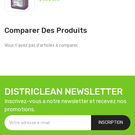
Comparer Des Produits
Vous n'avez pas d'articles à comparer.
DISTRICLEAN NEWSLETTER
Inscrivez-vous a notre newsletter et recevez nos
promotions.
INSCRIPTION