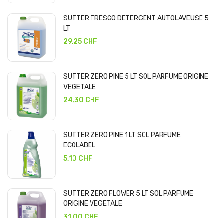
SUTTER FRESCO DETERGENT AUTOLAVEUSE 5
LT
29,25 CHF
SUTTER ZERO PINE 5 LT SOL PARFUME ORIGINE
VEGETALE
24,30 CHF
SUTTER ZERO PINE 1 LT SOL PARFUME
ECOLABEL
5,10 CHF
SUTTER ZERO FLOWER 5 LT SOL PARFUME
ORIGINE VEGETALE
31,00 CHF