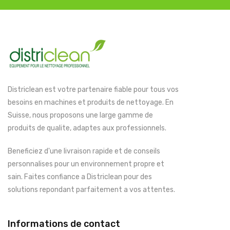
Districlean est votre partenaire fiable pour tous vos
besoins en machines et produits de nettoyage. En
Suisse, nous proposons une large gamme de
produits de qualite, adaptes aux professionnels.
Beneficiez d'une livraison rapide et de conseils
personnalises pour un environnement propre et
sain. Faites confiance a Districlean pour des
solutions repondant parfaitement a vos attentes.
Informations de contact