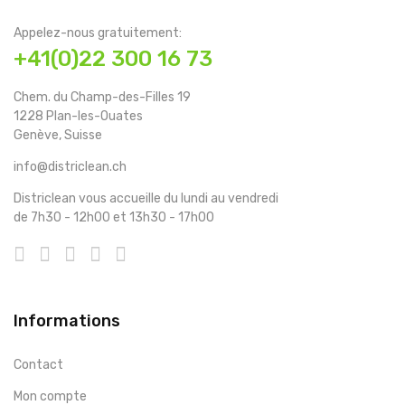
Appelez-nous gratuitement:
+41(0)22 300 16 73
Chem. du Champ-des-Filles 19
1228 Plan-les-Ouates
Genève, Suisse
info@districlean.ch
Districlean vous accueille du lundi au vendredi
de 7h30 - 12h00 et 13h30 - 17h00
Informations
Contact
Mon compte