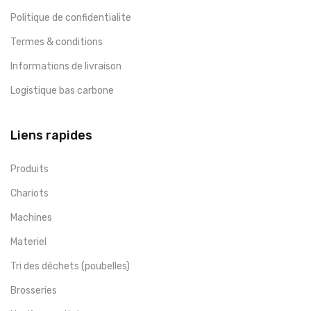
Politique de confidentialite
Termes & conditions
Informations de livraison
Logistique bas carbone
Liens rapides
Produits
Chariots
Machines
Materiel
Tri des déchets (poubelles)
Brosseries