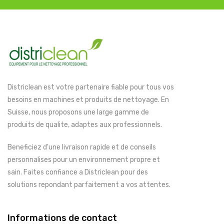
Districlean est votre partenaire fiable pour tous vos
besoins en machines et produits de nettoyage. En
Suisse, nous proposons une large gamme de
produits de qualite, adaptes aux professionnels.
Beneficiez d'une livraison rapide et de conseils
personnalises pour un environnement propre et
sain. Faites confiance a Districlean pour des
solutions repondant parfaitement a vos attentes.
Informations de contact