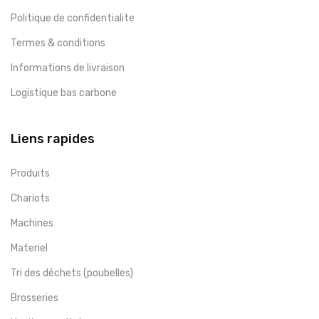
Politique de confidentialite
Termes & conditions
Informations de livraison
Logistique bas carbone
Liens rapides
Produits
Chariots
Machines
Materiel
Tri des déchets (poubelles)
Brosseries