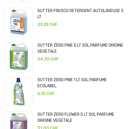
SUTTER FRESCO DETERGENT AUTOLAVEUSE 5
LT
29,25 CHF
SUTTER ZERO PINE 5 LT SOL PARFUME ORIGINE
VEGETALE
24,30 CHF
SUTTER ZERO PINE 1 LT SOL PARFUME
ECOLABEL
5,10 CHF
SUTTER ZERO FLOWER 5 LT SOL PARFUME
ORIGINE VEGETALE
31,00 CHF