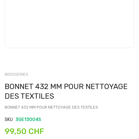
BROSSERIES
BONNET 432 MM POUR NETTOYAGE
DES TEXTILES
BONNET 432 MM POUR NETTOYAGE DES TEXTILES
SKU
3GE130045
99,50 CHF