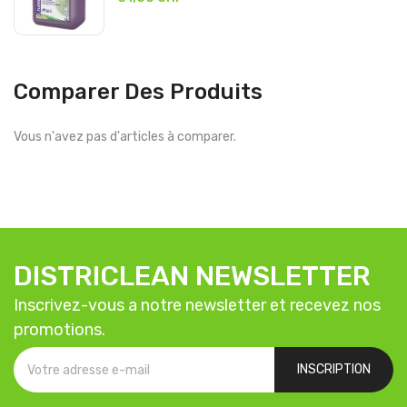
Comparer Des Produits
Vous n'avez pas d'articles à comparer.
DISTRICLEAN NEWSLETTER
Inscrivez-vous a notre newsletter et recevez nos
promotions.
INSCRIPTION