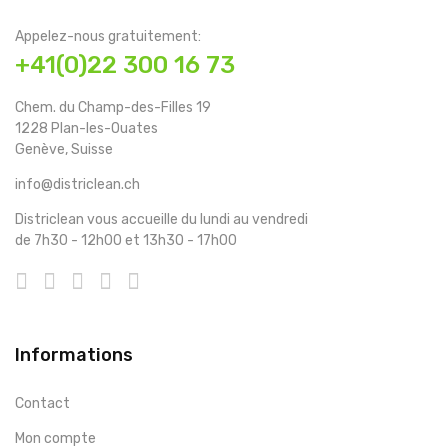
Appelez-nous gratuitement:
+41(0)22 300 16 73
Chem. du Champ-des-Filles 19
1228 Plan-les-Ouates
Genève, Suisse
info@districlean.ch
Districlean vous accueille du lundi au vendredi
de 7h30 - 12h00 et 13h30 - 17h00
Informations
Contact
Mon compte