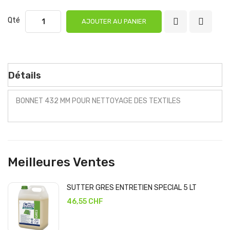
Qté
AJOUTER AU PANIER
Détails
BONNET 432 MM POUR NETTOYAGE DES TEXTILES
Meilleures Ventes
SUTTER GRES ENTRETIEN SPECIAL 5 LT
46,55 CHF