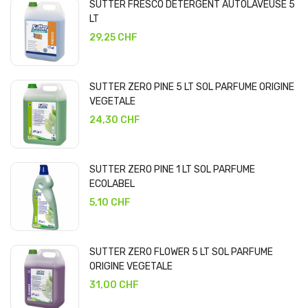
SUTTER FRESCO DETERGENT AUTOLAVEUSE 5
LT
29,25 CHF
SUTTER ZERO PINE 5 LT SOL PARFUME ORIGINE
VEGETALE
24,30 CHF
SUTTER ZERO PINE 1 LT SOL PARFUME
ECOLABEL
5,10 CHF
SUTTER ZERO FLOWER 5 LT SOL PARFUME
ORIGINE VEGETALE
31,00 CHF