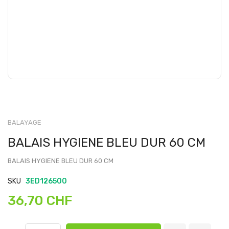
BALAYAGE
BALAIS HYGIENE BLEU DUR 60 CM
BALAIS HYGIENE BLEU DUR 60 CM
SKU
3ED126500
36,70 CHF