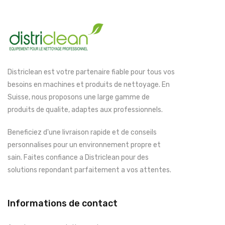
Districlean est votre partenaire fiable pour tous vos
besoins en machines et produits de nettoyage. En
Suisse, nous proposons une large gamme de
produits de qualite, adaptes aux professionnels.
Beneficiez d'une livraison rapide et de conseils
personnalises pour un environnement propre et
sain. Faites confiance a Districlean pour des
solutions repondant parfaitement a vos attentes.
Informations de contact