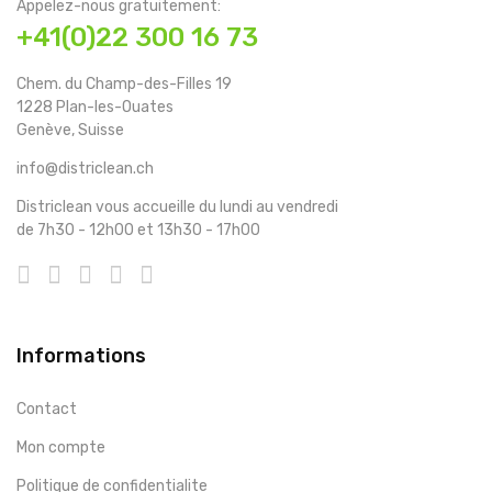
Appelez-nous gratuitement:
+41(0)22 300 16 73
Chem. du Champ-des-Filles 19
1228 Plan-les-Ouates
Genève, Suisse
info@districlean.ch
Districlean vous accueille du lundi au vendredi
de 7h30 - 12h00 et 13h30 - 17h00
Informations
Contact
Mon compte
Politique de confidentialite