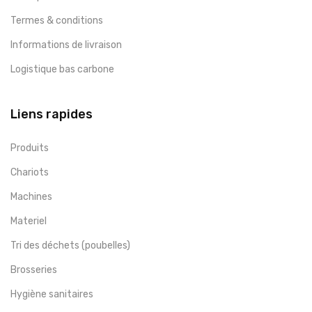
Termes & conditions
Informations de livraison
Logistique bas carbone
Liens rapides
Produits
Chariots
Machines
Materiel
Tri des déchets (poubelles)
Brosseries
Hygiène sanitaires