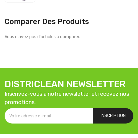
Comparer Des Produits
Vous n'avez pas d'articles à comparer.
DISTRICLEAN NEWSLETTER
Inscrivez-vous a notre newsletter et recevez nos
promotions.
INSCRIPTION