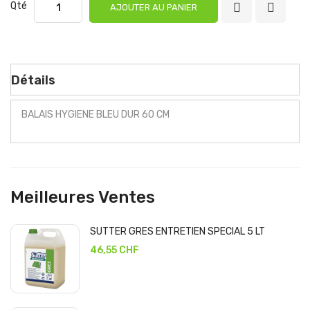
Qté
AJOUTER AU PANIER
Détails
BALAIS HYGIENE BLEU DUR 60 CM
Meilleures Ventes
SUTTER GRES ENTRETIEN SPECIAL 5 LT
46,55 CHF