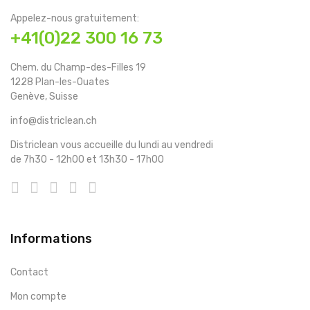
Appelez-nous gratuitement:
+41(0)22 300 16 73
Chem. du Champ-des-Filles 19
1228 Plan-les-Ouates
Genève, Suisse
info@districlean.ch
Districlean vous accueille du lundi au vendredi
de 7h30 - 12h00 et 13h30 - 17h00
Informations
Contact
Mon compte