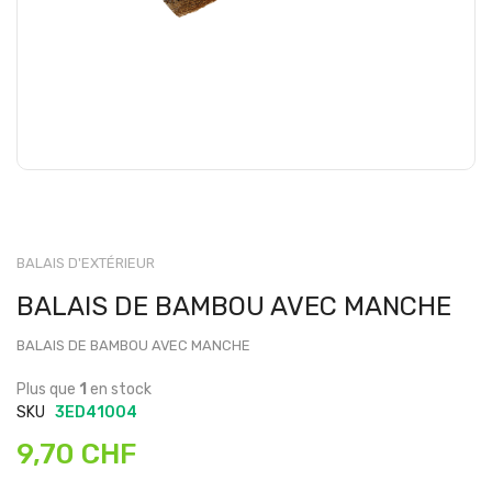
BALAIS D'EXTÉRIEUR
BALAIS DE BAMBOU AVEC MANCHE
BALAIS DE BAMBOU AVEC MANCHE
Plus que
1
en stock
SKU
3ED41004
9,70 CHF