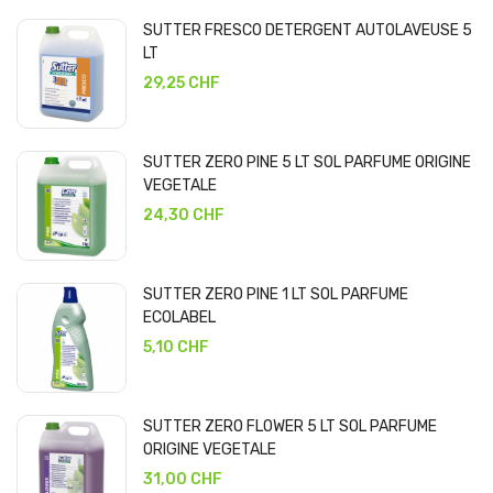
SUTTER FRESCO DETERGENT AUTOLAVEUSE 5
LT
29,25 CHF
SUTTER ZERO PINE 5 LT SOL PARFUME ORIGINE
VEGETALE
24,30 CHF
SUTTER ZERO PINE 1 LT SOL PARFUME
ECOLABEL
5,10 CHF
SUTTER ZERO FLOWER 5 LT SOL PARFUME
ORIGINE VEGETALE
31,00 CHF