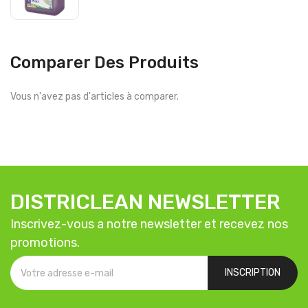
Comparer Des Produits
Vous n'avez pas d'articles à comparer.
DISTRICLEAN NEWSLETTER
Inscrivez-vous a notre newsletter et recevez nos
promotions.
INSCRIPTION