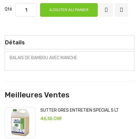
Qté
AJOUTER AU PANIER
Détails
BALAIS DE BAMBOU AVEC MANCHE
Meilleures Ventes
SUTTER GRES ENTRETIEN SPECIAL 5 LT
46,55 CHF