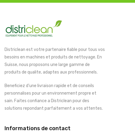
Districlean est votre partenaire fiable pour tous vos
besoins en machines et produits de nettoyage. En
Suisse, nous proposons une large gamme de
produits de qualite, adaptes aux professionnels.
Beneficiez d'une livraison rapide et de conseils
personnalises pour un environnement propre et
sain. Faites confiance a Districlean pour des
solutions repondant parfaitement a vos attentes.
Informations de contact