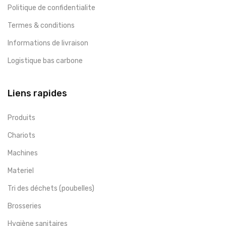
Politique de confidentialite
Termes & conditions
Informations de livraison
Logistique bas carbone
Liens rapides
Produits
Chariots
Machines
Materiel
Tri des déchets (poubelles)
Brosseries
Hygiène sanitaires