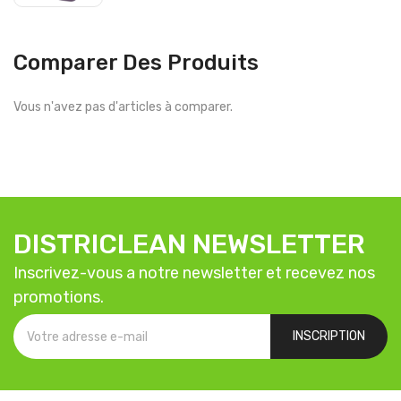
Comparer Des Produits
Vous n'avez pas d'articles à comparer.
DISTRICLEAN NEWSLETTER
Inscrivez-vous a notre newsletter et recevez nos
promotions.
INSCRIPTION