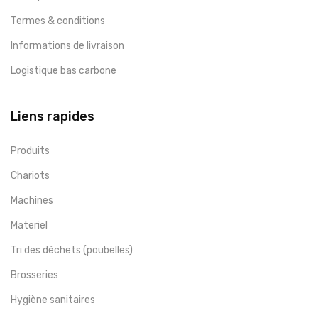
Termes & conditions
Informations de livraison
Logistique bas carbone
Liens rapides
Produits
Chariots
Machines
Materiel
Tri des déchets (poubelles)
Brosseries
Hygiène sanitaires