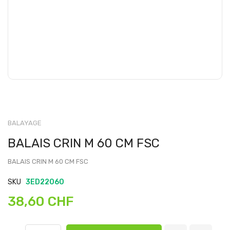
BALAYAGE
BALAIS CRIN M 60 CM FSC
BALAIS CRIN M 60 CM FSC
SKU
3ED22060
38,60 CHF