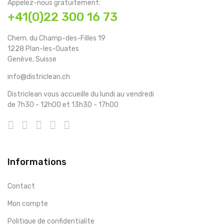
Appelez-nous gratuitement:
+41(0)22 300 16 73
Chem. du Champ-des-Filles 19
1228 Plan-les-Ouates
Genève, Suisse
info@districlean.ch
Districlean vous accueille du lundi au vendredi
de 7h30 - 12h00 et 13h30 - 17h00
Informations
Contact
Mon compte
Politique de confidentialite