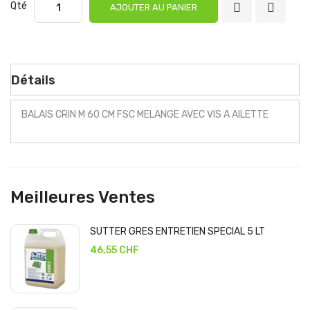
Qté
AJOUTER AU PANIER
Détails
BALAIS CRIN M 60 CM FSC MELANGE AVEC VIS A AILETTE
Meilleures Ventes
SUTTER GRES ENTRETIEN SPECIAL 5 LT
46,55 CHF