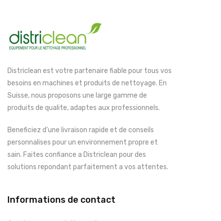
Districlean est votre partenaire fiable pour tous vos
besoins en machines et produits de nettoyage. En
Suisse, nous proposons une large gamme de
produits de qualite, adaptes aux professionnels.
Beneficiez d'une livraison rapide et de conseils
personnalises pour un environnement propre et
sain. Faites confiance a Districlean pour des
solutions repondant parfaitement a vos attentes.
Informations de contact