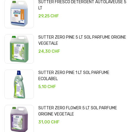
SUTTER FRESCO DETERGENT AUTOLAVEUSE 5
LT
29,25 CHF
SUTTER ZERO PINE 5 LT SOL PARFUME ORIGINE
VEGETALE
24,30 CHF
SUTTER ZERO PINE 1 LT SOL PARFUME
ECOLABEL
5,10 CHF
SUTTER ZERO FLOWER 5 LT SOL PARFUME
ORIGINE VEGETALE
31,00 CHF