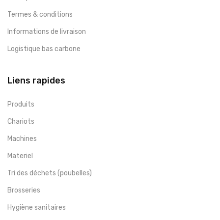
Termes & conditions
Informations de livraison
Logistique bas carbone
Liens rapides
Produits
Chariots
Machines
Materiel
Tri des déchets (poubelles)
Brosseries
Hygiène sanitaires