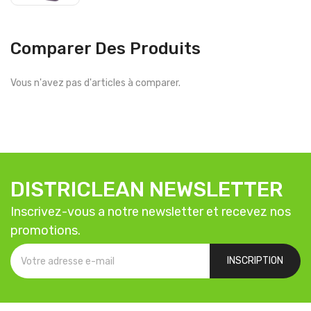
Comparer Des Produits
Vous n'avez pas d'articles à comparer.
DISTRICLEAN NEWSLETTER
Inscrivez-vous a notre newsletter et recevez nos
promotions.
INSCRIPTION