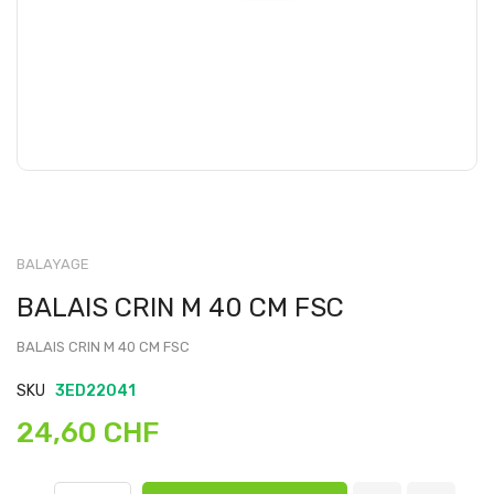
BALAYAGE
BALAIS CRIN M 40 CM FSC
BALAIS CRIN M 40 CM FSC
SKU
3ED22041
24,60 CHF