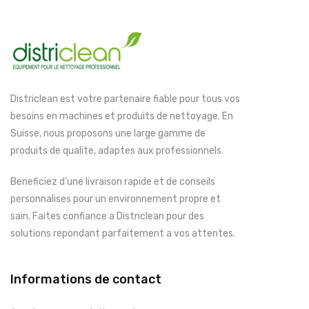
Districlean est votre partenaire fiable pour tous vos
besoins en machines et produits de nettoyage. En
Suisse, nous proposons une large gamme de
produits de qualite, adaptes aux professionnels.
Beneficiez d'une livraison rapide et de conseils
personnalises pour un environnement propre et
sain. Faites confiance a Districlean pour des
solutions repondant parfaitement a vos attentes.
Informations de contact