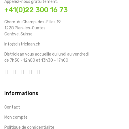
Appelez-nous gratuitement:
+41(0)22 300 16 73
Chem. du Champ-des-Filles 19
1228 Plan-les-Ouates
Genève, Suisse
info@districlean.ch
Districlean vous accueille du lundi au vendredi
de 7h30 - 12h00 et 13h30 - 17h00
Informations
Contact
Mon compte
Politique de confidentialite