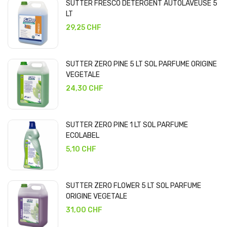
SUTTER FRESCO DETERGENT AUTOLAVEUSE 5
LT
29,25 CHF
SUTTER ZERO PINE 5 LT SOL PARFUME ORIGINE
VEGETALE
24,30 CHF
SUTTER ZERO PINE 1 LT SOL PARFUME
ECOLABEL
5,10 CHF
SUTTER ZERO FLOWER 5 LT SOL PARFUME
ORIGINE VEGETALE
31,00 CHF