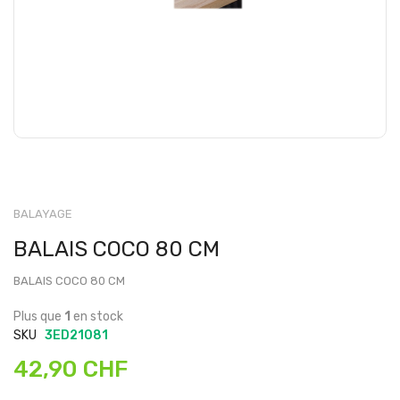
BALAYAGE
BALAIS COCO 80 CM
BALAIS COCO 80 CM
Plus que
1
en stock
SKU
3ED21081
42,90 CHF