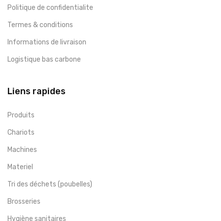
Politique de confidentialite
Termes & conditions
Informations de livraison
Logistique bas carbone
Liens rapides
Produits
Chariots
Machines
Materiel
Tri des déchets (poubelles)
Brosseries
Hygiène sanitaires