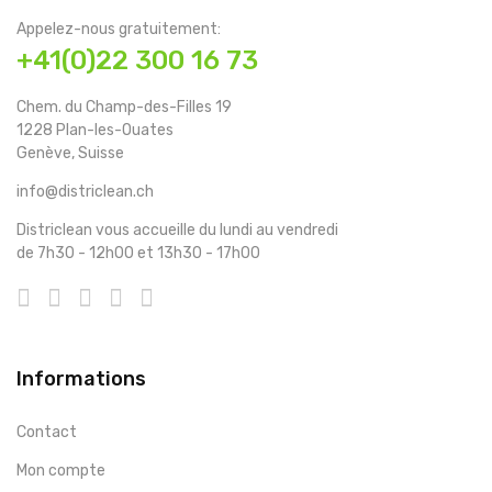
Appelez-nous gratuitement:
+41(0)22 300 16 73
Chem. du Champ-des-Filles 19
1228 Plan-les-Ouates
Genève, Suisse
info@districlean.ch
Districlean vous accueille du lundi au vendredi
de 7h30 - 12h00 et 13h30 - 17h00
Informations
Contact
Mon compte