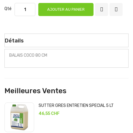
Qté
AJOUTER AU PANIER
Détails
BALAIS COCO 80 CM
Meilleures Ventes
SUTTER GRES ENTRETIEN SPECIAL 5 LT
46,55 CHF