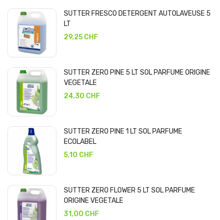
SUTTER FRESCO DETERGENT AUTOLAVEUSE 5
LT
29,25 CHF
SUTTER ZERO PINE 5 LT SOL PARFUME ORIGINE
VEGETALE
24,30 CHF
SUTTER ZERO PINE 1 LT SOL PARFUME
ECOLABEL
5,10 CHF
SUTTER ZERO FLOWER 5 LT SOL PARFUME
ORIGINE VEGETALE
31,00 CHF