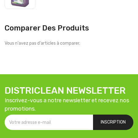
Comparer Des Produits
Vous n'avez pas d'articles à comparer.
DISTRICLEAN NEWSLETTER
Inscrivez-vous a notre newsletter et recevez nos
promotions.
INSCRIPTION