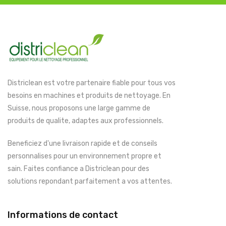
Districlean est votre partenaire fiable pour tous vos
besoins en machines et produits de nettoyage. En
Suisse, nous proposons une large gamme de
produits de qualite, adaptes aux professionnels.
Beneficiez d'une livraison rapide et de conseils
personnalises pour un environnement propre et
sain. Faites confiance a Districlean pour des
solutions repondant parfaitement a vos attentes.
Informations de contact