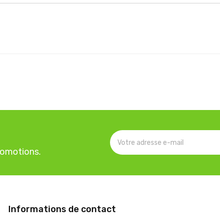
romotions.
Informations de contact