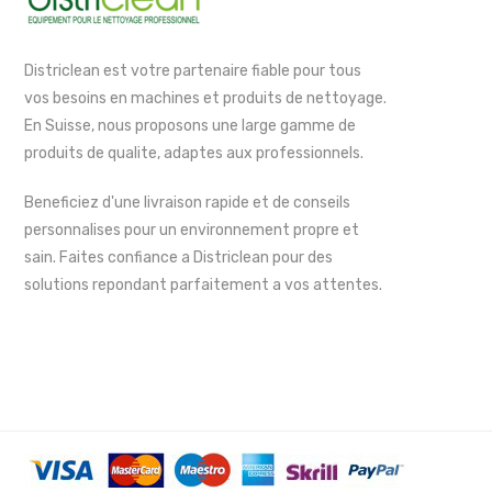
Districlean est votre partenaire fiable pour tous
vos besoins en machines et produits de nettoyage.
En Suisse, nous proposons une large gamme de
produits de qualite, adaptes aux professionnels.
Beneficiez d'une livraison rapide et de conseils
personnalises pour un environnement propre et
sain. Faites confiance a Districlean pour des
solutions repondant parfaitement a vos attentes.