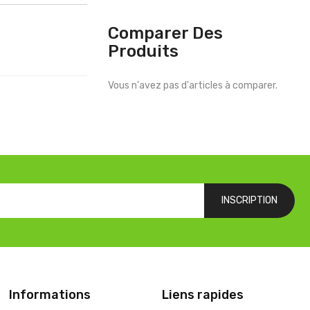
Comparer Des
Produits
Vous n'avez pas d'articles à comparer.
INSCRIPTION
Informations
Liens rapides