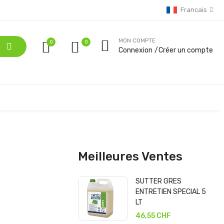
Francais
MON COMPTE
0
Connexion
Créer un compte
Meilleures Ventes
SUTTER GRES
ENTRETIEN SPECIAL 5
LT
46,55 CHF