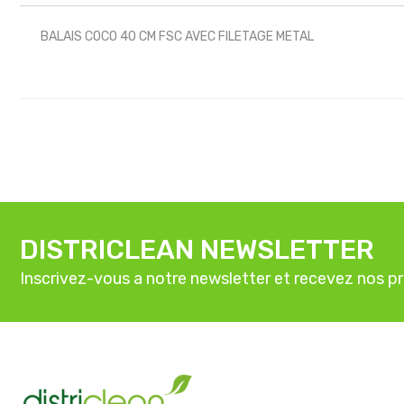
BALAIS COCO 40 CM FSC AVEC FILETAGE METAL
DISTRICLEAN NEWSLETTER
Inscrivez-vous a notre newsletter et recevez nos p