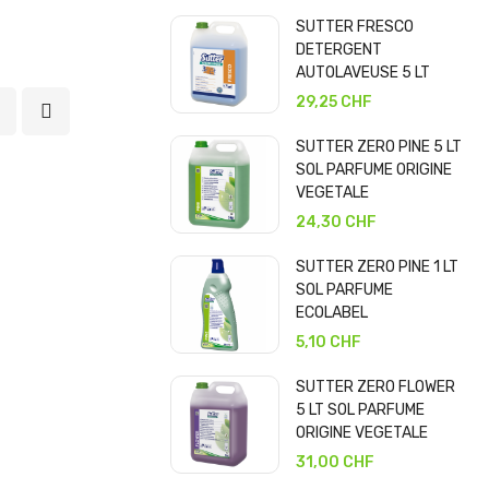
SUTTER FRESCO
DETERGENT
AUTOLAVEUSE 5 LT
29,25 CHF
SUTTER ZERO PINE 5 LT
SOL PARFUME ORIGINE
VEGETALE
24,30 CHF
SUTTER ZERO PINE 1 LT
SOL PARFUME
ECOLABEL
5,10 CHF
SUTTER ZERO FLOWER
5 LT SOL PARFUME
ORIGINE VEGETALE
31,00 CHF