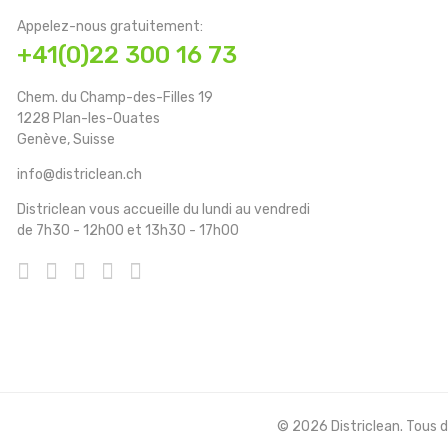
Appelez-nous gratuitement:
+41(0)22 300 16 73
Chem. du Champ-des-Filles 19
1228 Plan-les-Ouates
Genève, Suisse
info@districlean.ch
Districlean vous accueille du lundi au vendredi
de 7h30 - 12h00 et 13h30 - 17h00
© 2026 Districlean. Tous dr