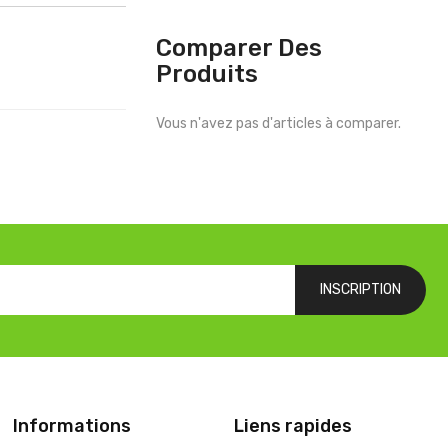
Comparer Des
Produits
Vous n'avez pas d'articles à comparer.
INSCRIPTION
Informations
Liens rapides