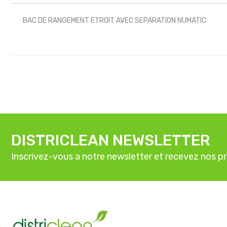
BAC DE RANGEMENT ETROIT AVEC SEPARATION NUMATIC
DISTRICLEAN NEWSLETTER
Inscrivez-vous a notre newsletter et recevez nos p