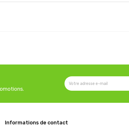
romotions.
Informations de contact