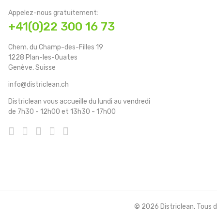
Appelez-nous gratuitement:
+41(0)22 300 16 73
Chem. du Champ-des-Filles 19
1228 Plan-les-Ouates
Genève, Suisse
info@districlean.ch
Districlean vous accueille du lundi au vendredi
de 7h30 - 12h00 et 13h30 - 17h00
© 2026 Districlean. Tous dr