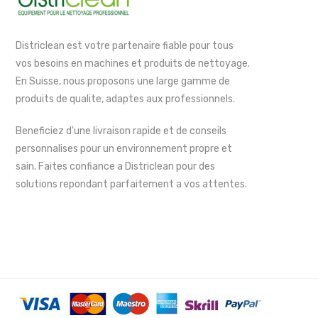
Districlean est votre partenaire fiable pour tous
vos besoins en machines et produits de nettoyage.
En Suisse, nous proposons une large gamme de
produits de qualite, adaptes aux professionnels.
Beneficiez d'une livraison rapide et de conseils
personnalises pour un environnement propre et
sain. Faites confiance a Districlean pour des
solutions repondant parfaitement a vos attentes.