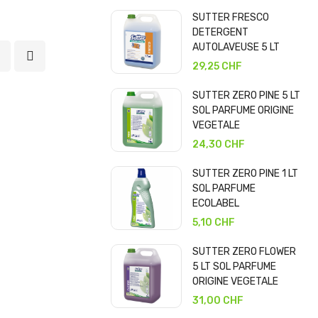
SUTTER FRESCO
DETERGENT
AUTOLAVEUSE 5 LT
29,25 CHF
SUTTER ZERO PINE 5 LT
SOL PARFUME ORIGINE
VEGETALE
24,30 CHF
SUTTER ZERO PINE 1 LT
SOL PARFUME
ECOLABEL
5,10 CHF
SUTTER ZERO FLOWER
5 LT SOL PARFUME
ORIGINE VEGETALE
31,00 CHF