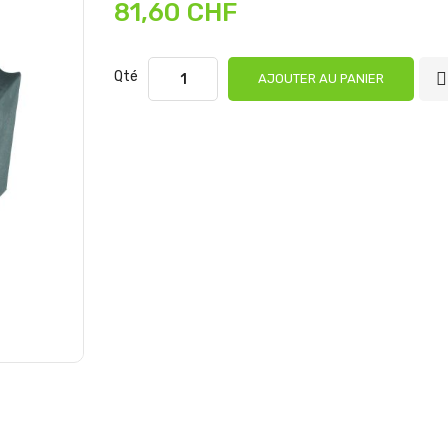
81,60 CHF
Qté
AJOUTER AU PANIER