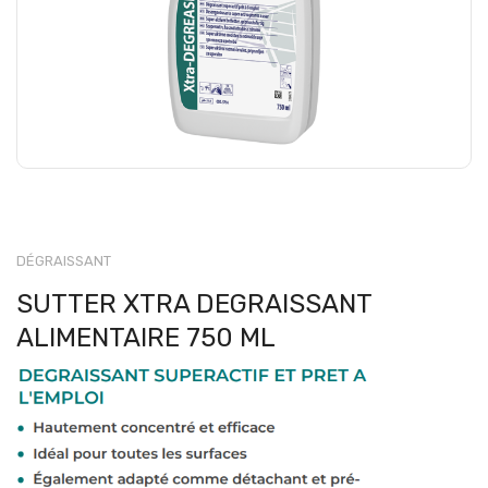
DÉGRAISSANT
SUTTER XTRA DEGRAISSANT
ALIMENTAIRE 750 ML