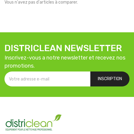
Vous n'avez pas d'articles à comparer.
DISTRICLEAN NEWSLETTER
Inscrivez-vous a notre newsletter et recevez nos
promotions.
INSCRIPTION