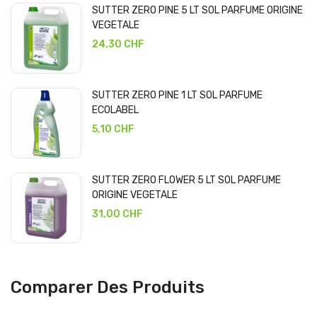
SUTTER ZERO PINE 5 LT SOL PARFUME ORIGINE
VEGETALE
24,30 CHF
SUTTER ZERO PINE 1 LT SOL PARFUME
ECOLABEL
5,10 CHF
SUTTER ZERO FLOWER 5 LT SOL PARFUME
ORIGINE VEGETALE
31,00 CHF
Comparer Des Produits