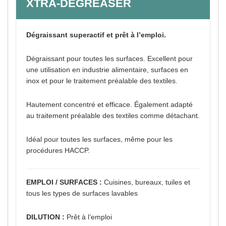
XTRA-DEGREASER
Dégraissant superactif et prêt à l’emploi.
Dégraissant pour toutes les surfaces. Excellent pour
une utilisation en industrie alimentaire, surfaces en
inox et pour le traitement préalable des textiles.
Hautement concentré et efficace. Également adapté
au traitement préalable des textiles comme détachant.
Idéal pour toutes les surfaces, même pour les
procédures HACCP.
EMPLOI / SURFACES :
Cuisines, bureaux, tuiles et
tous les types de surfaces lavables
DILUTION :
Prêt à l’emploi