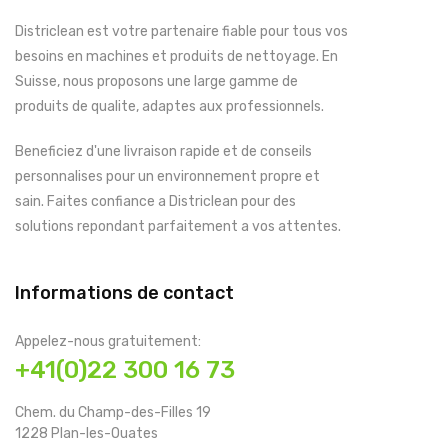
Districlean est votre partenaire fiable pour tous vos
besoins en machines et produits de nettoyage. En
Suisse, nous proposons une large gamme de
produits de qualite, adaptes aux professionnels.
Beneficiez d'une livraison rapide et de conseils
personnalises pour un environnement propre et
sain. Faites confiance a Districlean pour des
solutions repondant parfaitement a vos attentes.
Informations de contact
Appelez-nous gratuitement:
+41(0)22 300 16 73
Chem. du Champ-des-Filles 19
1228 Plan-les-Ouates