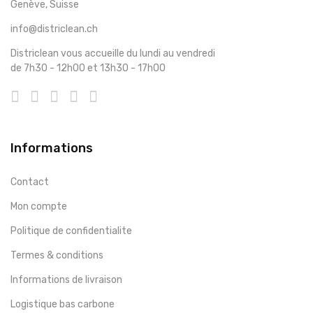
Genève, Suisse
info@districlean.ch
Districlean vous accueille du lundi au vendredi
de 7h30 - 12h00 et 13h30 - 17h00
Informations
Contact
Mon compte
Politique de confidentialite
Termes & conditions
Informations de livraison
Logistique bas carbone