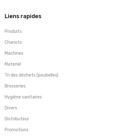
Liens rapides
Produits
Chariots
Machines
Materiel
Tri des déchets (poubelles)
Brosseries
Hygiène sanitaires
Divers
Distributeur
Promotions