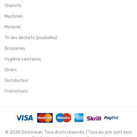
Chariots
Machines
Materiel
Tri des déchets (poubelles)
Brosseries
Hygiène sanitaires
Divers
Distributeur
Promotions
© 2026 Districlean. Tous droits réservés. | Tous les prix sont excl.