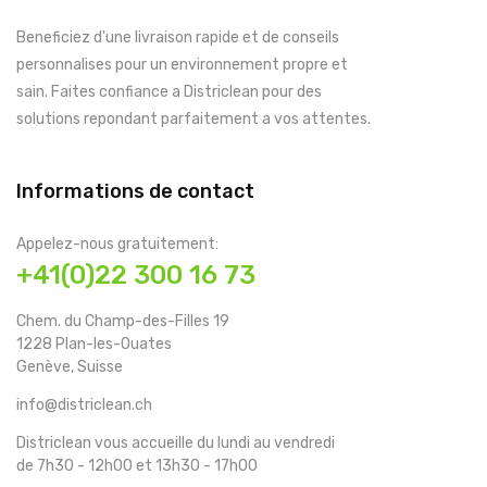
Beneficiez d'une livraison rapide et de conseils
personnalises pour un environnement propre et
sain. Faites confiance a Districlean pour des
solutions repondant parfaitement a vos attentes.
Informations de contact
Appelez-nous gratuitement:
+41(0)22 300 16 73
Chem. du Champ-des-Filles 19
1228 Plan-les-Ouates
Genève, Suisse
info@districlean.ch
Districlean vous accueille du lundi au vendredi
de 7h30 - 12h00 et 13h30 - 17h00