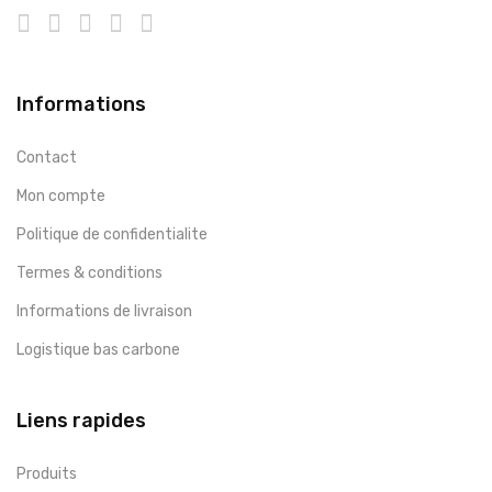
Informations
Contact
Mon compte
Politique de confidentialite
Termes & conditions
Informations de livraison
Logistique bas carbone
Liens rapides
Produits