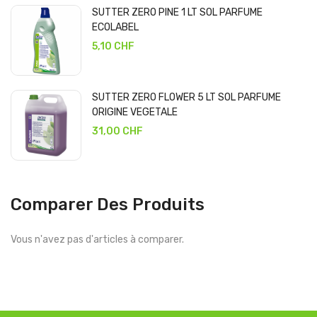
SUTTER ZERO PINE 1 LT SOL PARFUME
ECOLABEL
5,10 CHF
SUTTER ZERO FLOWER 5 LT SOL PARFUME
ORIGINE VEGETALE
31,00 CHF
Comparer Des Produits
Vous n'avez pas d'articles à comparer.