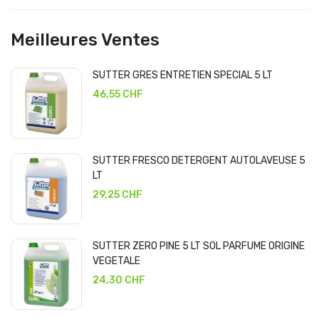
Meilleures Ventes
SUTTER GRES ENTRETIEN SPECIAL 5 LT
46,55 CHF
SUTTER FRESCO DETERGENT AUTOLAVEUSE 5
LT
29,25 CHF
SUTTER ZERO PINE 5 LT SOL PARFUME ORIGINE
VEGETALE
24,30 CHF