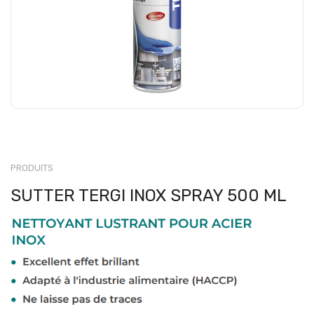
PRODUITS
SUTTER TERGI INOX SPRAY 500 ML