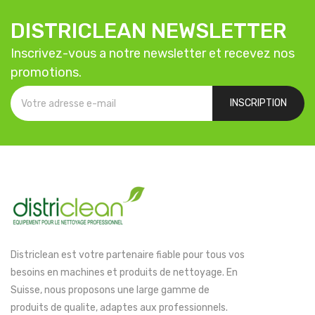
DISTRICLEAN NEWSLETTER
Inscrivez-vous a notre newsletter et recevez nos
promotions.
INSCRIPTION
Districlean est votre partenaire fiable pour tous vos
besoins en machines et produits de nettoyage. En
Suisse, nous proposons une large gamme de
produits de qualite, adaptes aux professionnels.