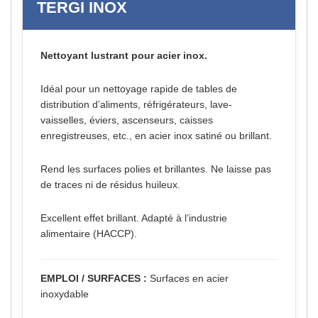
TERGI INOX
Nettoyant lustrant pour acier inox.
Idéal pour un nettoyage rapide de tables de
distribution d’aliments, réfrigérateurs, lave-
vaisselles, éviers, ascenseurs, caisses
enregistreuses, etc., en acier inox satiné ou brillant.
Rend les surfaces polies et brillantes. Ne laisse pas
de traces ni de résidus huileux.
Excellent effet brillant. Adapté à l’industrie
alimentaire (HACCP).
EMPLOI / SURFACES :
Surfaces en acier
inoxydable