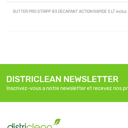
SUTTER PRO STRIPP 83 DECAPANT ACTION RAPIDE 5 LT inclus 
DISTRICLEAN NEWSLETTER
Inscrivez-vous a notre newsletter et recevez nos p