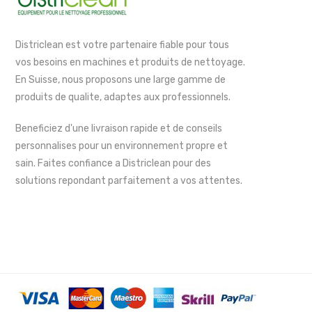
Districlean est votre partenaire fiable pour tous
vos besoins en machines et produits de nettoyage.
En Suisse, nous proposons une large gamme de
produits de qualite, adaptes aux professionnels.
Beneficiez d'une livraison rapide et de conseils
personnalises pour un environnement propre et
sain. Faites confiance a Districlean pour des
solutions repondant parfaitement a vos attentes.