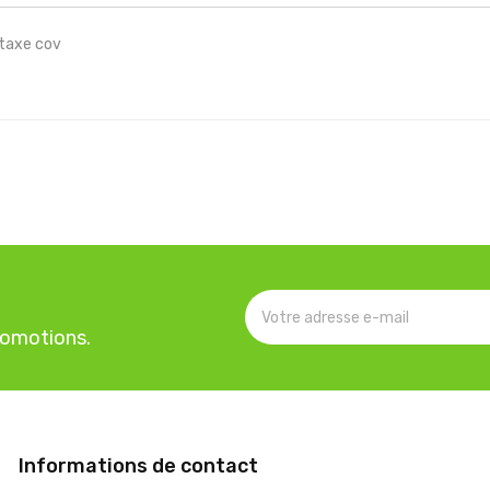
taxe cov
romotions.
Informations de contact