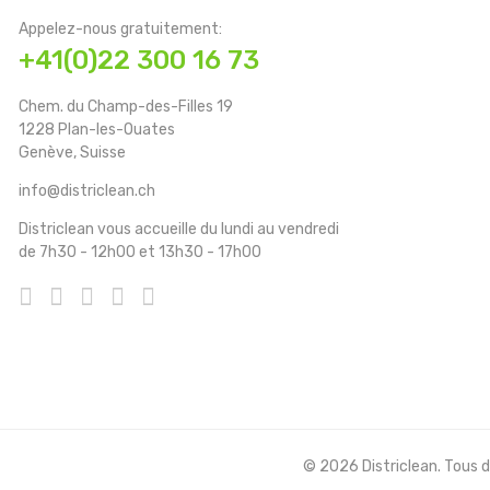
Appelez-nous gratuitement:
+41(0)22 300 16 73
Chem. du Champ-des-Filles 19
1228 Plan-les-Ouates
Genève, Suisse
info@districlean.ch
Districlean vous accueille du lundi au vendredi
de 7h30 - 12h00 et 13h30 - 17h00
© 2026 Districlean. Tous dr