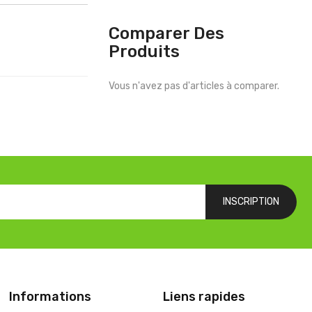
Comparer Des
Produits
Vous n'avez pas d'articles à comparer.
INSCRIPTION
Informations
Liens rapides