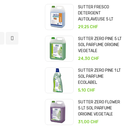
SUTTER FRESCO
DETERGENT
AUTOLAVEUSE 5 LT
29,25 CHF
SUTTER ZERO PINE 5 LT
SOL PARFUME ORIGINE
VEGETALE
24,30 CHF
SUTTER ZERO PINE 1 LT
SOL PARFUME
ECOLABEL
5,10 CHF
SUTTER ZERO FLOWER
5 LT SOL PARFUME
ORIGINE VEGETALE
31,00 CHF