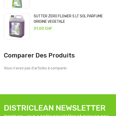
SUTTER ZERO FLOWER 5 LT SOL PARFUME
ORIGINE VEGETALE
31,00 CHF
Comparer Des Produits
Vous n'avez pas d'articles à comparer.
DISTRICLEAN NEWSLETTER