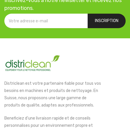
Inscrivez-vous a notre newsletter et recevez nos
promotions.
INSCRIPTION
Districlean est votre partenaire fiable pour tous vos
besoins en machines et produits de nettoyage. En
Suisse, nous proposons une large gamme de
produits de qualite, adaptes aux professionnels.
Beneficiez d'une livraison rapide et de conseils
personnalises pour un environnement propre et