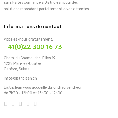
sain. Faites confiance a Districlean pour des
solutions repondant parfaitement a vos attentes.
Informations de contact
Appelez-nous gratuitement:
+41(0)22 300 16 73
Chem. du Champ-des-Filles 19
1228 Plan-les-Ouates
Genève, Suisse
info@districlean.ch
Districlean vous accueille du lundi au vendredi
de 7h30 - 12h00 et 13h30 - 17h00