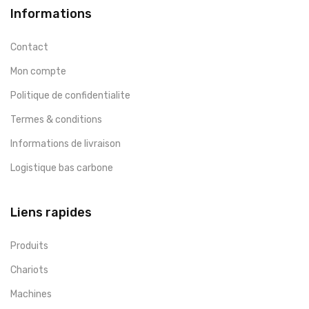
Informations
Contact
Mon compte
Politique de confidentialite
Termes & conditions
Informations de livraison
Logistique bas carbone
Liens rapides
Produits
Chariots
Machines