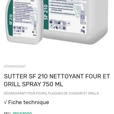
DÉGRAISSANT
SUTTER SF 210 NETTOYANT FOUR ET
GRILL SPRAY 750 ML
DÉGRAISSANT POUR FOURS, PLAQUES DE CUISSON ET GRILLS
√ Fiche technique
SKU
1SU42000