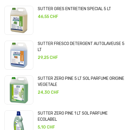
SUTTER GRES ENTRETIEN SPECIAL 5 LT
46,55 CHF
SUTTER FRESCO DETERGENT AUTOLAVEUSE 5
LT
29,25 CHF
SUTTER ZERO PINE 5 LT SOL PARFUME ORIGINE
VEGETALE
24,30 CHF
SUTTER ZERO PINE 1 LT SOL PARFUME
ECOLABEL
5,10 CHF