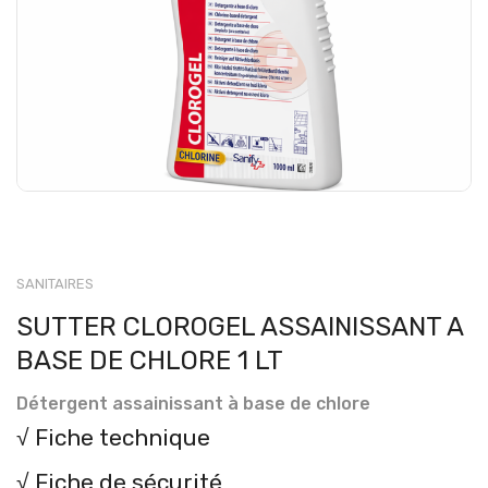
SANITAIRES
SUTTER CLOROGEL ASSAINISSANT A
BASE DE CHLORE 1 LT
Détergent assainissant à base de chlore
√ Fiche technique
√ Fiche de sécurité