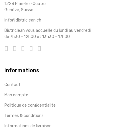
1228 Plan-les-Ouates
Genève, Suisse
info@districlean.ch
Districlean vous accueille du lundi au vendredi
de 7h30 - 12h00 et 13h30 - 17h00
Informations
Contact
Mon compte
Politique de confidentialite
Termes & conditions
Informations de livraison