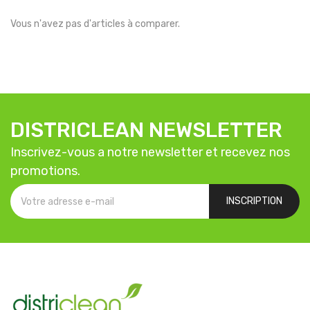
Vous n'avez pas d'articles à comparer.
DISTRICLEAN NEWSLETTER
Inscrivez-vous a notre newsletter et recevez nos
promotions.
INSCRIPTION