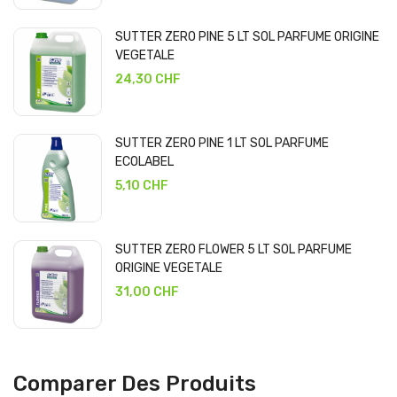
SUTTER ZERO PINE 5 LT SOL PARFUME ORIGINE
VEGETALE
24,30 CHF
SUTTER ZERO PINE 1 LT SOL PARFUME
ECOLABEL
5,10 CHF
SUTTER ZERO FLOWER 5 LT SOL PARFUME
ORIGINE VEGETALE
31,00 CHF
Comparer Des Produits