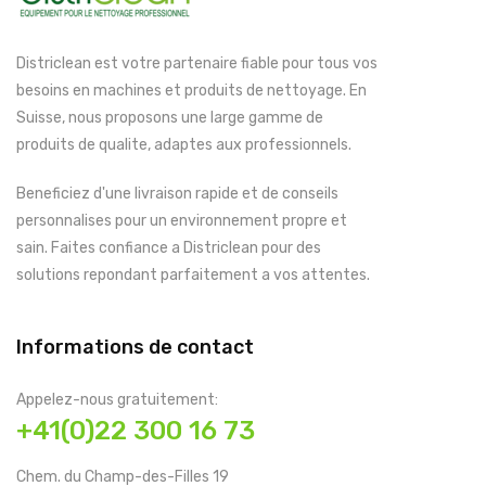
Districlean est votre partenaire fiable pour tous vos
besoins en machines et produits de nettoyage. En
Suisse, nous proposons une large gamme de
produits de qualite, adaptes aux professionnels.
Beneficiez d'une livraison rapide et de conseils
personnalises pour un environnement propre et
sain. Faites confiance a Districlean pour des
solutions repondant parfaitement a vos attentes.
Informations de contact
Appelez-nous gratuitement:
+41(0)22 300 16 73
Chem. du Champ-des-Filles 19