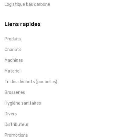
Logistique bas carbone
Liens rapides
Produits
Chariots
Machines
Materiel
Tri des déchets (poubelles)
Brosseries
Hygiène sanitaires
Divers
Distributeur
Promotions