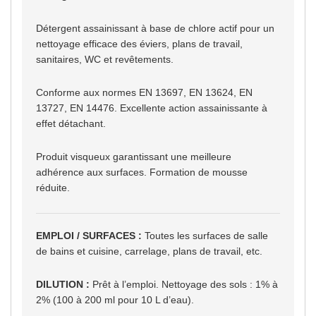
Détergent assainissant à base de chlore actif pour un
nettoyage efficace des éviers, plans de travail,
sanitaires, WC et revêtements.
Conforme aux normes EN 13697, EN 13624, EN
13727, EN 14476. Excellente action assainissante à
effet détachant.
Produit visqueux garantissant une meilleure
adhérence aux surfaces. Formation de mousse
réduite.
EMPLOI / SURFACES :
Toutes les surfaces de salle
de bains et cuisine, carrelage, plans de travail, etc.
DILUTION :
Prêt à l’emploi. Nettoyage des sols : 1% à
2% (100 à 200 ml pour 10 L d’eau).