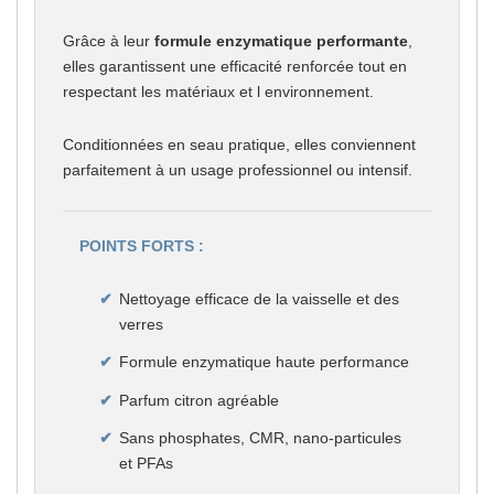
Grâce à leur
formule enzymatique performante
,
elles garantissent une efficacité renforcée tout en
respectant les matériaux et l environnement.
Conditionnées en seau pratique, elles conviennent
parfaitement à un usage professionnel ou intensif.
POINTS FORTS :
Nettoyage efficace de la vaisselle et des
verres
Formule enzymatique haute performance
Parfum citron agréable
Sans phosphates, CMR, nano-particules
et PFAs