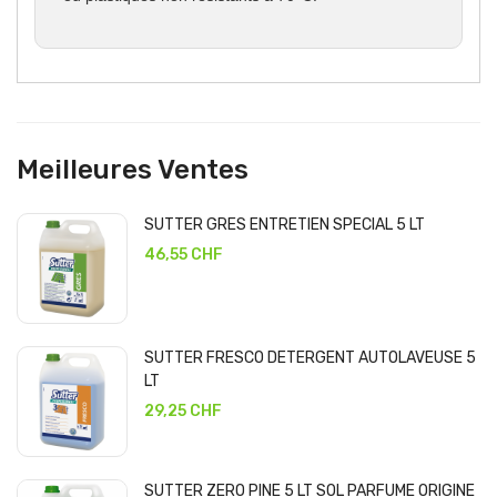
Meilleures Ventes
SUTTER GRES ENTRETIEN SPECIAL 5 LT
46,55 CHF
SUTTER FRESCO DETERGENT AUTOLAVEUSE 5
LT
29,25 CHF
SUTTER ZERO PINE 5 LT SOL PARFUME ORIGINE