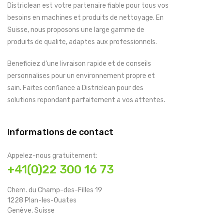
Districlean est votre partenaire fiable pour tous vos
besoins en machines et produits de nettoyage. En
Suisse, nous proposons une large gamme de
produits de qualite, adaptes aux professionnels.
Beneficiez d'une livraison rapide et de conseils
personnalises pour un environnement propre et
sain. Faites confiance a Districlean pour des
solutions repondant parfaitement a vos attentes.
Informations de contact
Appelez-nous gratuitement:
+41(0)22 300 16 73
Chem. du Champ-des-Filles 19
1228 Plan-les-Ouates
Genève, Suisse