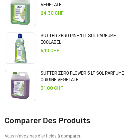
VEGETALE
24,30 CHF
SUTTER ZERO PINE 1 LT SOL PARFUME
ECOLABEL
5,10 CHF
SUTTER ZERO FLOWER 5 LT SOL PARFUME
ORIGINE VEGETALE
31,00 CHF
Comparer Des Produits
Vous n'avez pas d'articles à comparer.