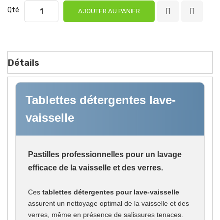
Qté
AJOUTER AU PANIER
Détails
Tablettes détergentes lave-
vaisselle
Pastilles professionnelles pour un lavage
efficace de la vaisselle et des verres.
Ces
tablettes détergentes pour lave-vaisselle
assurent un nettoyage optimal de la vaisselle et des
verres, même en présence de salissures tenaces.