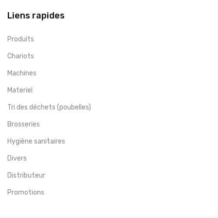
Liens rapides
Produits
Chariots
Machines
Materiel
Tri des déchets (poubelles)
Brosseries
Hygiène sanitaires
Divers
Distributeur
Promotions