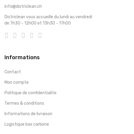
info@districlean.ch
Districlean vous accueille du lundi au vendredi
de 7h30 - 12h00 et 13h30 - 17h00
Informations
Contact
Mon compte
Politique de confidentialite
Termes & conditions
Informations de livraison
Logistique bas carbone