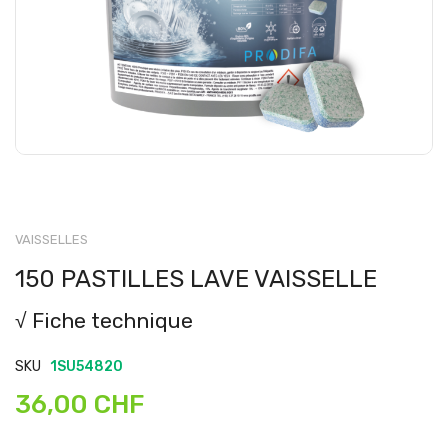
VAISSELLES
150 PASTILLES LAVE VAISSELLE
√ Fiche technique
SKU
1SU54820
36,00 CHF