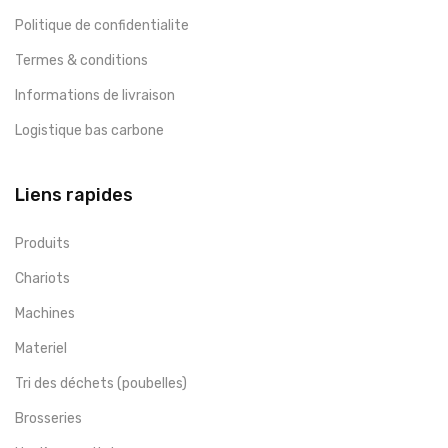
Politique de confidentialite
Termes & conditions
Informations de livraison
Logistique bas carbone
Liens rapides
Produits
Chariots
Machines
Materiel
Tri des déchets (poubelles)
Brosseries