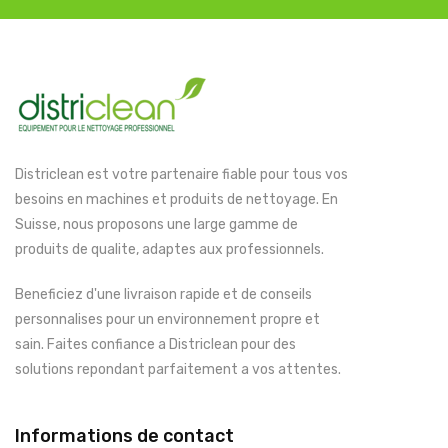
Districlean est votre partenaire fiable pour tous vos
besoins en machines et produits de nettoyage. En
Suisse, nous proposons une large gamme de
produits de qualite, adaptes aux professionnels.
Beneficiez d'une livraison rapide et de conseils
personnalises pour un environnement propre et
sain. Faites confiance a Districlean pour des
solutions repondant parfaitement a vos attentes.
Informations de contact