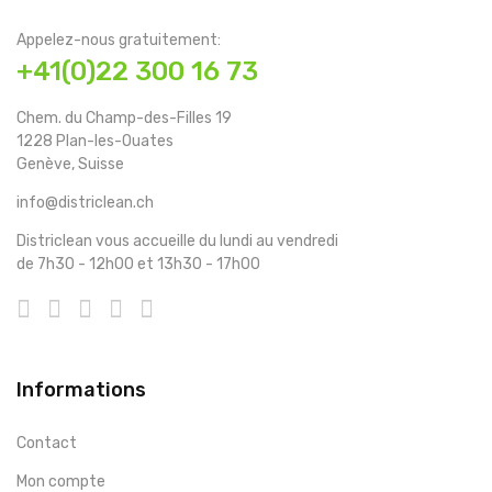
Appelez-nous gratuitement:
+41(0)22 300 16 73
Chem. du Champ-des-Filles 19
1228 Plan-les-Ouates
Genève, Suisse
info@districlean.ch
Districlean vous accueille du lundi au vendredi
de 7h30 - 12h00 et 13h30 - 17h00
Informations
Contact
Mon compte