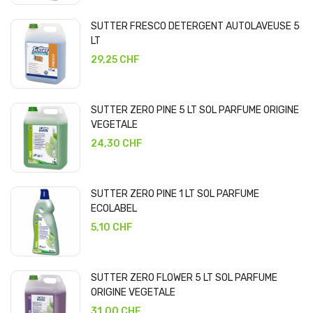
SUTTER FRESCO DETERGENT AUTOLAVEUSE 5
LT
29,25 CHF
SUTTER ZERO PINE 5 LT SOL PARFUME ORIGINE
VEGETALE
24,30 CHF
SUTTER ZERO PINE 1 LT SOL PARFUME
ECOLABEL
5,10 CHF
SUTTER ZERO FLOWER 5 LT SOL PARFUME
ORIGINE VEGETALE
31,00 CHF