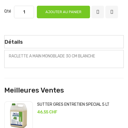
Qté
AJOUTER AU PANIER
Détails
RACLETTE A MAIN MONOBLADE 30 CM BLANCHE
Meilleures Ventes
SUTTER GRES ENTRETIEN SPECIAL 5 LT
46,55 CHF