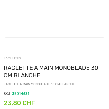
RACLETTES
RACLETTE A MAIN MONOBLADE 30
CM BLANCHE
RACLETTE A MAIN MONOBLADE 30 CM BLANCHE
SKU
3ED14631
23,80 CHF