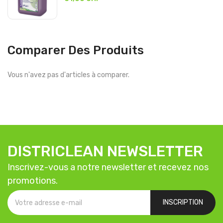
Comparer Des Produits
Vous n'avez pas d'articles à comparer.
DISTRICLEAN NEWSLETTER
Inscrivez-vous a notre newsletter et recevez nos
promotions.
INSCRIPTION