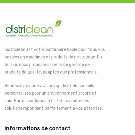
Districlean est votre partenaire fiable pour tous vos
besoins en machines et produits de nettoyage. En
Suisse, nous proposons une large gamme de
produits de qualite, adaptes aux professionnels.
Beneficiez d'une livraison rapide et de conseils
personnalises pour un environnement propre et
sain. Faites confiance a Districlean pour des
solutions repondant parfaitement a vos attentes.
Informations de contact