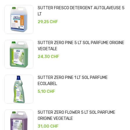
SUTTER FRESCO DETERGENT AUTOLAVEUSE 5
LT
29,25 CHF
SUTTER ZERO PINE 5 LT SOL PARFUME ORIGINE
VEGETALE
24,30 CHF
SUTTER ZERO PINE 1 LT SOL PARFUME
ECOLABEL
5,10 CHF
SUTTER ZERO FLOWER 5 LT SOL PARFUME
ORIGINE VEGETALE
31,00 CHF