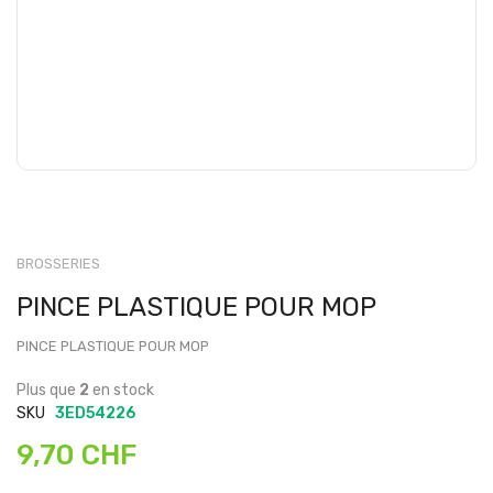
BROSSERIES
PINCE PLASTIQUE POUR MOP
PINCE PLASTIQUE POUR MOP
Plus que
2
en stock
SKU
3ED54226
9,70 CHF