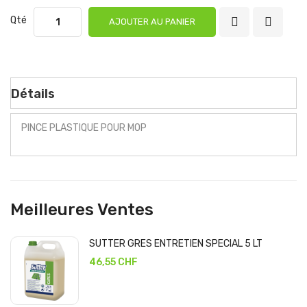
Qté
AJOUTER AU PANIER
Détails
PINCE PLASTIQUE POUR MOP
Meilleures Ventes
SUTTER GRES ENTRETIEN SPECIAL 5 LT
46,55 CHF