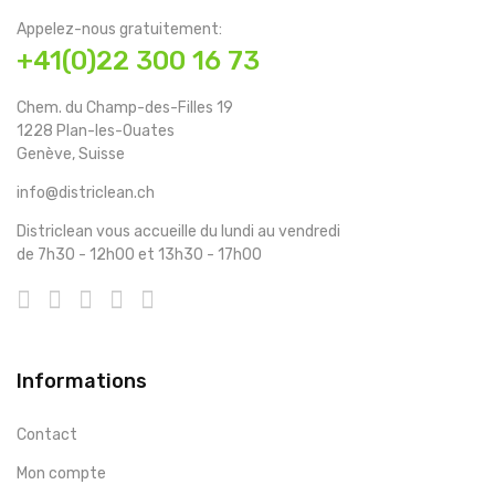
Appelez-nous gratuitement:
+41(0)22 300 16 73
Chem. du Champ-des-Filles 19
1228 Plan-les-Ouates
Genève, Suisse
info@districlean.ch
Districlean vous accueille du lundi au vendredi
de 7h30 - 12h00 et 13h30 - 17h00
Informations
Contact
Mon compte