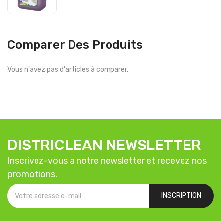
Comparer Des Produits
Vous n'avez pas d'articles à comparer.
DISTRICLEAN NEWSLETTER
Inscrivez-vous a notre newsletter et recevez nos
promotions.
INSCRIPTION