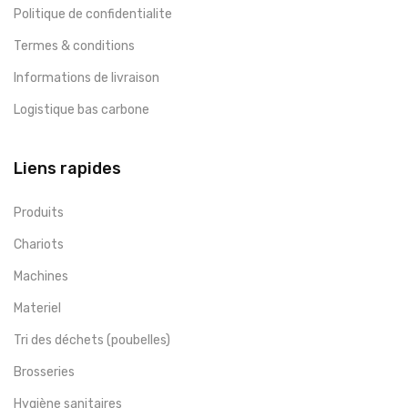
Politique de confidentialite
Termes & conditions
Informations de livraison
Logistique bas carbone
Liens rapides
Produits
Chariots
Machines
Materiel
Tri des déchets (poubelles)
Brosseries
Hygiène sanitaires