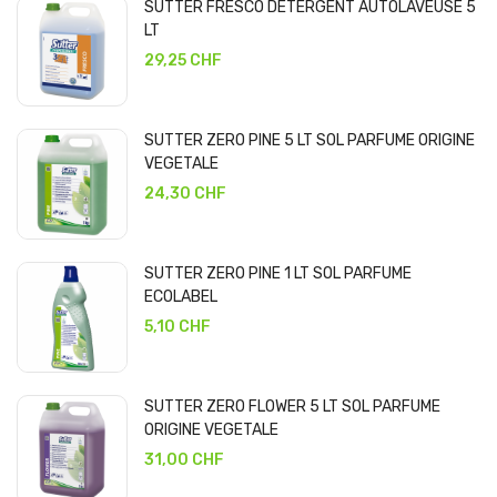
SUTTER FRESCO DETERGENT AUTOLAVEUSE 5
LT
29,25 CHF
SUTTER ZERO PINE 5 LT SOL PARFUME ORIGINE
VEGETALE
24,30 CHF
SUTTER ZERO PINE 1 LT SOL PARFUME
ECOLABEL
5,10 CHF
SUTTER ZERO FLOWER 5 LT SOL PARFUME
ORIGINE VEGETALE
31,00 CHF