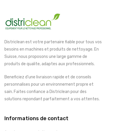
Districlean est votre partenaire fiable pour tous vos
besoins en machines et produits de nettoyage. En
Suisse, nous proposons une large gamme de
produits de qualite, adaptes aux professionnels.
Beneficiez d'une livraison rapide et de conseils
personnalises pour un environnement propre et
sain. Faites confiance a Districlean pour des
solutions repondant parfaitement a vos attentes.
Informations de contact