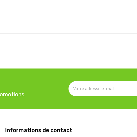
romotions.
Informations de contact