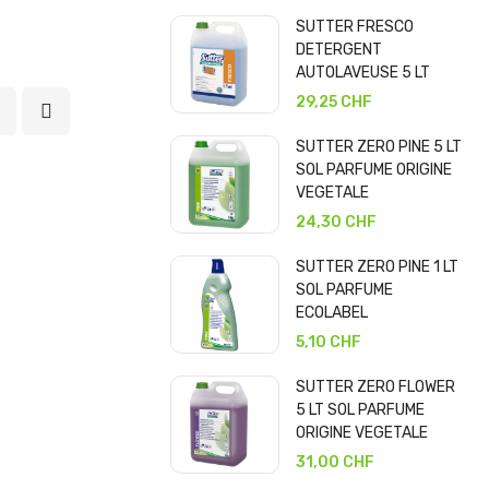
SUTTER FRESCO
DETERGENT
AUTOLAVEUSE 5 LT
29,25 CHF
SUTTER ZERO PINE 5 LT
SOL PARFUME ORIGINE
VEGETALE
24,30 CHF
SUTTER ZERO PINE 1 LT
SOL PARFUME
ECOLABEL
5,10 CHF
SUTTER ZERO FLOWER
5 LT SOL PARFUME
ORIGINE VEGETALE
31,00 CHF