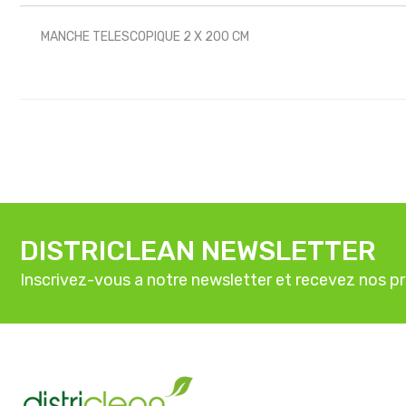
MANCHE TELESCOPIQUE 2 X 200 CM
DISTRICLEAN NEWSLETTER
Inscrivez-vous a notre newsletter et recevez nos p