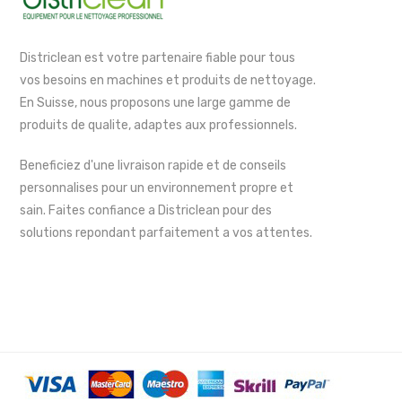
Districlean est votre partenaire fiable pour tous
vos besoins en machines et produits de nettoyage.
En Suisse, nous proposons une large gamme de
produits de qualite, adaptes aux professionnels.
Beneficiez d'une livraison rapide et de conseils
personnalises pour un environnement propre et
sain. Faites confiance a Districlean pour des
solutions repondant parfaitement a vos attentes.