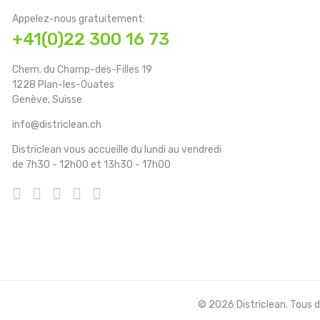
Appelez-nous gratuitement:
+41(0)22 300 16 73
Chem. du Champ-des-Filles 19
1228 Plan-les-Ouates
Genève, Suisse
info@districlean.ch
Districlean vous accueille du lundi au vendredi
de 7h30 - 12h00 et 13h30 - 17h00
© 2026 Districlean. Tous dr