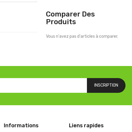
Comparer Des
Produits
Vous n'avez pas d'articles à comparer.
INSCRIPTION
Informations
Liens rapides