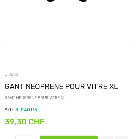
DIVERS
GANT NEOPRENE POUR VITRE XL
GANT NEOPRENE POUR VITRE XL
SKU
3LE40115
39,30 CHF