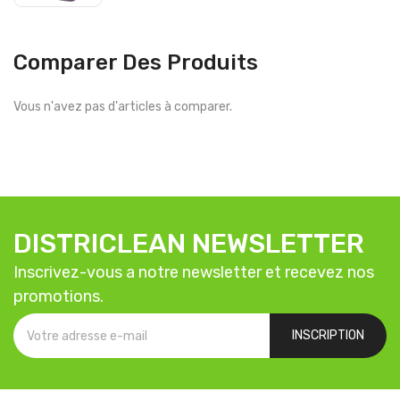
Comparer Des Produits
Vous n'avez pas d'articles à comparer.
DISTRICLEAN NEWSLETTER
Inscrivez-vous a notre newsletter et recevez nos
promotions.
INSCRIPTION