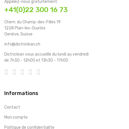
Appelez-nous gratuitement:
+41(0)22 300 16 73
Chem. du Champ-des-Filles 19
1228 Plan-les-Ouates
Genève, Suisse
info@districlean.ch
Districlean vous accueille du lundi au vendredi
de 7h30 - 12h00 et 13h30 - 17h00
Informations
Contact
Mon compte
Politique de confidentialite