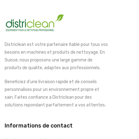
Districlean est votre partenaire fiable pour tous vos
besoins en machines et produits de nettoyage. En
Suisse, nous proposons une large gamme de
produits de qualite, adaptes aux professionnels.
Beneficiez d'une livraison rapide et de conseils
personnalises pour un environnement propre et
sain. Faites confiance a Districlean pour des
solutions repondant parfaitement a vos attentes.
Informations de contact