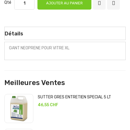
Qté
AJOUTER AU PANIER
Détails
GANT NEOPRENE POUR VITRE XL
Meilleures Ventes
SUTTER GRES ENTRETIEN SPECIAL 5 LT
46,55 CHF