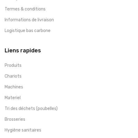
Termes & conditions
Informations de livraison
Logistique bas carbone
Liens rapides
Produits
Chariots
Machines
Materiel
Tri des déchets (poubelles)
Brosseries
Hygiène sanitaires