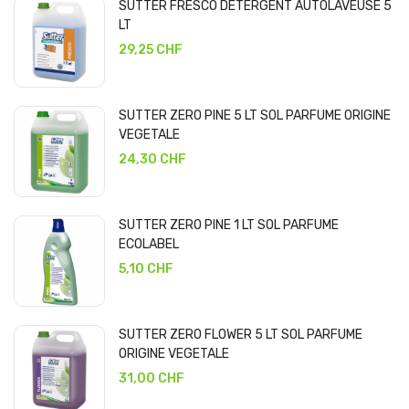
SUTTER FRESCO DETERGENT AUTOLAVEUSE 5
LT
29,25 CHF
SUTTER ZERO PINE 5 LT SOL PARFUME ORIGINE
VEGETALE
24,30 CHF
SUTTER ZERO PINE 1 LT SOL PARFUME
ECOLABEL
5,10 CHF
SUTTER ZERO FLOWER 5 LT SOL PARFUME
ORIGINE VEGETALE
31,00 CHF