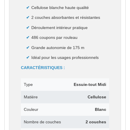
Cellulose blanche haute qualité
2 couches absorbantes et résistantes
Déroulement intérieur pratique
486 coupons par rouleau
Grande autonomie de 175 m
Idéal pour les usages professionnels
CARACTÉRISTIQUES :
Type
Essuie-tout Midi
Matière
Cellulose
Couleur
Blanc
Nombre de couches
2 couches