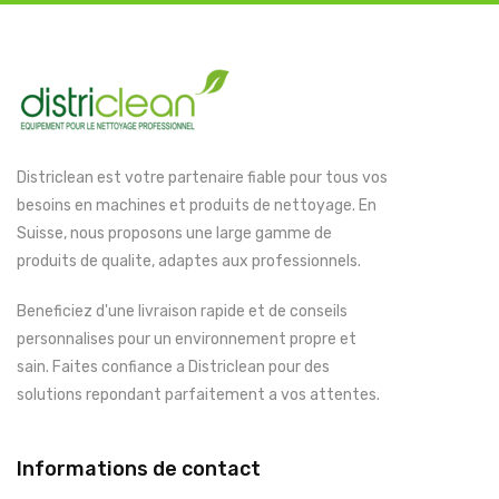
Districlean est votre partenaire fiable pour tous vos
besoins en machines et produits de nettoyage. En
Suisse, nous proposons une large gamme de
produits de qualite, adaptes aux professionnels.
Beneficiez d'une livraison rapide et de conseils
personnalises pour un environnement propre et
sain. Faites confiance a Districlean pour des
solutions repondant parfaitement a vos attentes.
Informations de contact