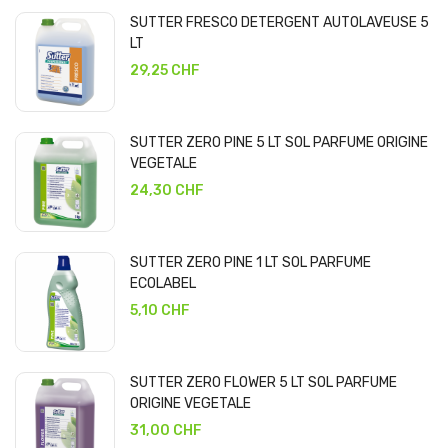
SUTTER FRESCO DETERGENT AUTOLAVEUSE 5
LT
29,25 CHF
SUTTER ZERO PINE 5 LT SOL PARFUME ORIGINE
VEGETALE
24,30 CHF
SUTTER ZERO PINE 1 LT SOL PARFUME
ECOLABEL
5,10 CHF
SUTTER ZERO FLOWER 5 LT SOL PARFUME
ORIGINE VEGETALE
31,00 CHF