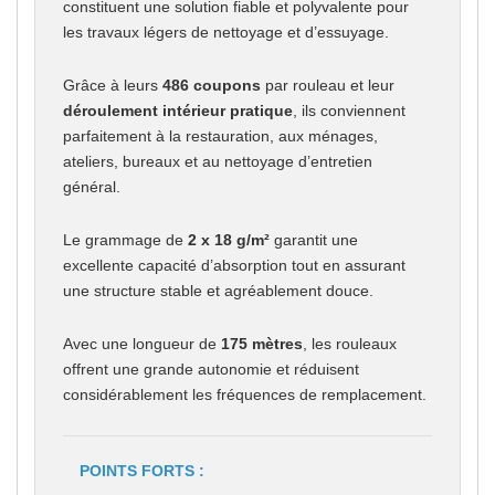
constituent une solution fiable et polyvalente pour
les travaux légers de nettoyage et d’essuyage.
Grâce à leurs
486 coupons
par rouleau et leur
déroulement intérieur pratique
, ils conviennent
parfaitement à la restauration, aux ménages,
ateliers, bureaux et au nettoyage d’entretien
général.
Le grammage de
2 x 18 g/m²
garantit une
excellente capacité d’absorption tout en assurant
une structure stable et agréablement douce.
Avec une longueur de
175 mètres
, les rouleaux
offrent une grande autonomie et réduisent
considérablement les fréquences de remplacement.
POINTS FORTS :