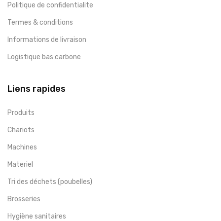
Politique de confidentialite
Termes & conditions
Informations de livraison
Logistique bas carbone
Liens rapides
Produits
Chariots
Machines
Materiel
Tri des déchets (poubelles)
Brosseries
Hygiène sanitaires