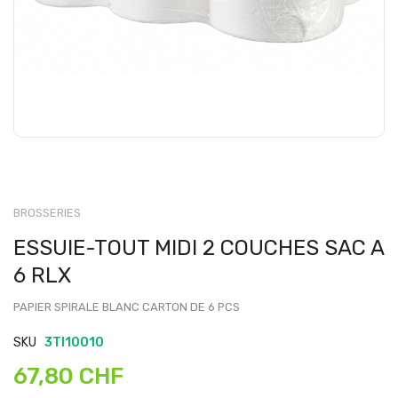
BROSSERIES
ESSUIE-TOUT MIDI 2 COUCHES SAC A
6 RLX
PAPIER SPIRALE BLANC CARTON DE 6 PCS
SKU
3TI10010
67,80 CHF