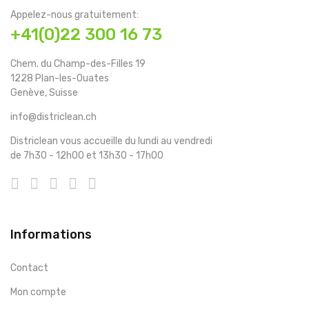
Appelez-nous gratuitement:
+41(0)22 300 16 73
Chem. du Champ-des-Filles 19
1228 Plan-les-Ouates
Genève, Suisse
info@districlean.ch
Districlean vous accueille du lundi au vendredi
de 7h30 - 12h00 et 13h30 - 17h00
Informations
Contact
Mon compte