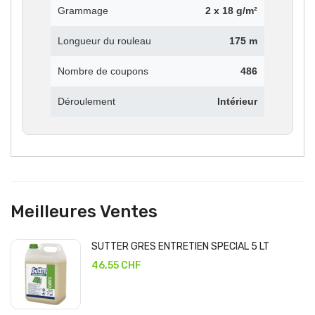
Grammage
2 x 18 g/m²
Longueur du rouleau
175 m
Nombre de coupons
486
Déroulement
Intérieur
Meilleures Ventes
SUTTER GRES ENTRETIEN SPECIAL 5 LT
46,55 CHF