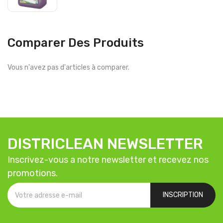
Comparer Des Produits
Vous n'avez pas d'articles à comparer.
DISTRICLEAN NEWSLETTER
Inscrivez-vous a notre newsletter et recevez nos
promotions.
INSCRIPTION