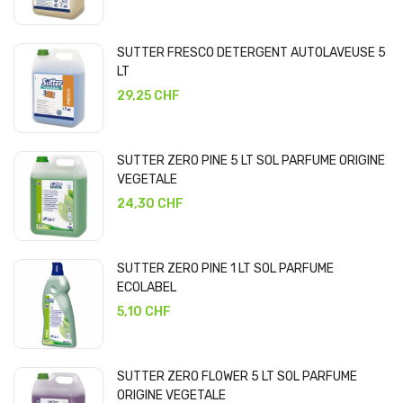
SUTTER FRESCO DETERGENT AUTOLAVEUSE 5
LT
29,25 CHF
SUTTER ZERO PINE 5 LT SOL PARFUME ORIGINE
VEGETALE
24,30 CHF
SUTTER ZERO PINE 1 LT SOL PARFUME
ECOLABEL
5,10 CHF
SUTTER ZERO FLOWER 5 LT SOL PARFUME
ORIGINE VEGETALE