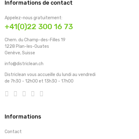
Informations de contact
Appelez-nous gratuitement:
+41(0)22 300 16 73
Chem. du Champ-des-Filles 19
1228 Plan-les-Ouates
Genève, Suisse
info@districlean.ch
Districlean vous accueille du lundi au vendredi
de 7h30 - 12h00 et 13h30 - 17h00
Informations
Contact