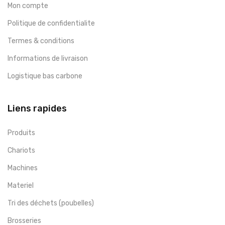
Mon compte
Politique de confidentialite
Termes & conditions
Informations de livraison
Logistique bas carbone
Liens rapides
Produits
Chariots
Machines
Materiel
Tri des déchets (poubelles)
Brosseries