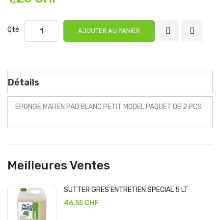
Qté
AJOUTER AU PANIER
Détails
EPONGE MAREN PAD BLANC PETIT MODEL PAQUET DE 2 PCS
Meilleures Ventes
SUTTER GRES ENTRETIEN SPECIAL 5 LT
46,55 CHF