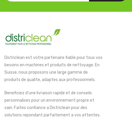
Districlean est votre partenaire fiable pour tous vos
besoins en machines et produits de nettoyage. En
Suisse, nous proposons une large gamme de
produits de qualite, adaptes aux professionnels.
Beneficiez d'une livraison rapide et de conseils
personnalises pour un environnement propre et
sain. Faites confiance a Districlean pour des
solutions repondant parfaitement a vos attentes.