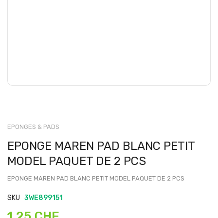
EPONGES & PADS
EPONGE MAREN PAD BLANC PETIT
MODEL PAQUET DE 2 PCS
EPONGE MAREN PAD BLANC PETIT MODEL PAQUET DE 2 PCS
SKU
3WE899151
1,25 CHF