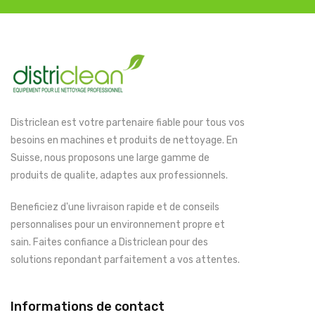
Districlean est votre partenaire fiable pour tous vos
besoins en machines et produits de nettoyage. En
Suisse, nous proposons une large gamme de
produits de qualite, adaptes aux professionnels.
Beneficiez d'une livraison rapide et de conseils
personnalises pour un environnement propre et
sain. Faites confiance a Districlean pour des
solutions repondant parfaitement a vos attentes.
Informations de contact