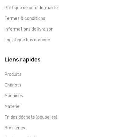
Politique de confidentialite
Termes & conditions
Informations de livraison
Logistique bas carbone
Liens rapides
Produits
Chariots
Machines
Materiel
Tri des déchets (poubelles)
Brosseries