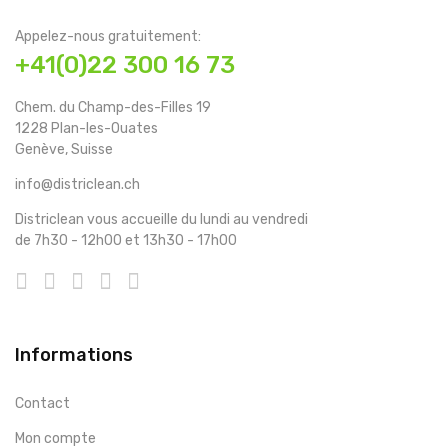
Appelez-nous gratuitement:
+41(0)22 300 16 73
Chem. du Champ-des-Filles 19
1228 Plan-les-Ouates
Genève, Suisse
info@districlean.ch
Districlean vous accueille du lundi au vendredi
de 7h30 - 12h00 et 13h30 - 17h00
Informations
Contact
Mon compte