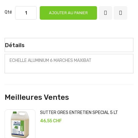
Qté
AJOUTER AU PANIER
Détails
ECHELLE ALUMINIUM 6 MARCHES MAXIBAT
Meilleures Ventes
SUTTER GRES ENTRETIEN SPECIAL 5 LT
46,55 CHF