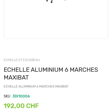
ECHELLE ET ESCABEAU
ECHELLE ALUMINIUM 6 MARCHES
MAXIBAT
ECHELLE ALUMINIUM 6 MARCHES MAXIBAT
SKU
3DI10006
192,00 CHF