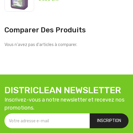
Comparer Des Produits
Vous n'avez pas d'articles à comparer.
DISTRICLEAN NEWSLETTER
Inscrivez-vous a notre newsletter et recevez nos
promotions.
INSCRIPTION