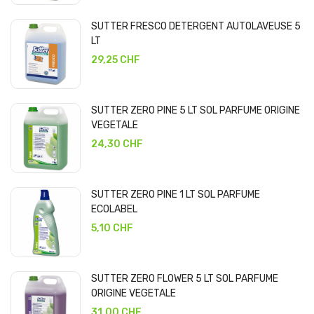
SUTTER FRESCO DETERGENT AUTOLAVEUSE 5
LT
29,25 CHF
SUTTER ZERO PINE 5 LT SOL PARFUME ORIGINE
VEGETALE
24,30 CHF
SUTTER ZERO PINE 1 LT SOL PARFUME
ECOLABEL
5,10 CHF
SUTTER ZERO FLOWER 5 LT SOL PARFUME
ORIGINE VEGETALE
31,00 CHF