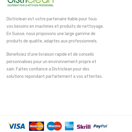
Districlean est votre partenaire fiable pour tous
vos besoins en machines et produits de nettoyage.
En Suisse, nous proposons une large gamme de
produits de qualite, adaptes aux professionnels.
Beneficiez d'une livraison rapide et de conseils
personnalises pour un environnement propre et
sain. Faites confiance a Districlean pour des
solutions repondant parfaitement a vos attentes.