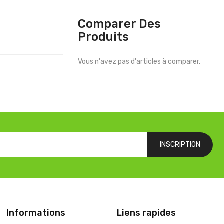
Comparer Des
Produits
Vous n'avez pas d'articles à comparer.
INSCRIPTION
Informations
Liens rapides