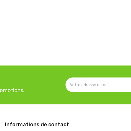
romotions.
Informations de contact