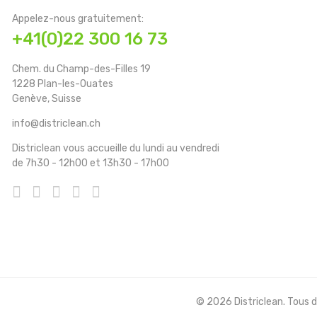
Appelez-nous gratuitement:
+41(0)22 300 16 73
Chem. du Champ-des-Filles 19
1228 Plan-les-Ouates
Genève, Suisse
info@districlean.ch
Districlean vous accueille du lundi au vendredi
de 7h30 - 12h00 et 13h30 - 17h00
© 2026 Districlean. Tous dr