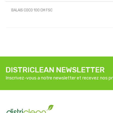
BALAIS COCO 100 CM FSC
DISTRICLEAN NEWSLETTER
Inscrivez-vous a notre newsletter et recevez nos p