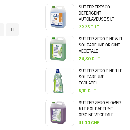
SUTTER FRESCO
DETERGENT
AUTOLAVEUSE 5 LT
29,25 CHF
SUTTER ZERO PINE 5 LT
SOL PARFUME ORIGINE
VEGETALE
24,30 CHF
SUTTER ZERO PINE 1 LT
SOL PARFUME
ECOLABEL
5,10 CHF
SUTTER ZERO FLOWER
5 LT SOL PARFUME
ORIGINE VEGETALE
31,00 CHF