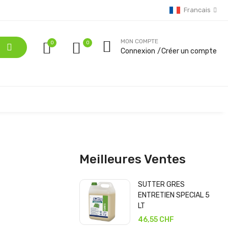
Francais
MON COMPTE
0
Connexion
Créer un compte
Meilleures Ventes
SUTTER GRES
ENTRETIEN SPECIAL 5
LT
46,55 CHF