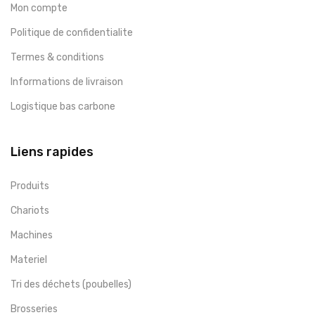
Mon compte
Politique de confidentialite
Termes & conditions
Informations de livraison
Logistique bas carbone
Liens rapides
Produits
Chariots
Machines
Materiel
Tri des déchets (poubelles)
Brosseries