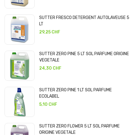
SUTTER FRESCO DETERGENT AUTOLAVEUSE 5
LT
29,25 CHF
SUTTER ZERO PINE 5 LT SOL PARFUME ORIGINE
VEGETALE
24,30 CHF
SUTTER ZERO PINE 1 LT SOL PARFUME
ECOLABEL
5,10 CHF
SUTTER ZERO FLOWER 5 LT SOL PARFUME
ORIGINE VEGETALE