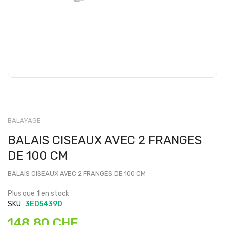
BALAYAGE
BALAIS CISEAUX AVEC 2 FRANGES
DE 100 CM
BALAIS CISEAUX AVEC 2 FRANGES DE 100 CM
Plus que
1
en stock
SKU
3ED54390
148,80 CHF