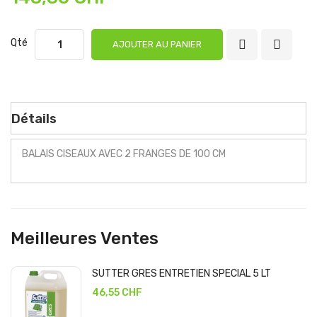
Qté
AJOUTER AU PANIER
Détails
BALAIS CISEAUX AVEC 2 FRANGES DE 100 CM
Meilleures Ventes
SUTTER GRES ENTRETIEN SPECIAL 5 LT
46,55 CHF