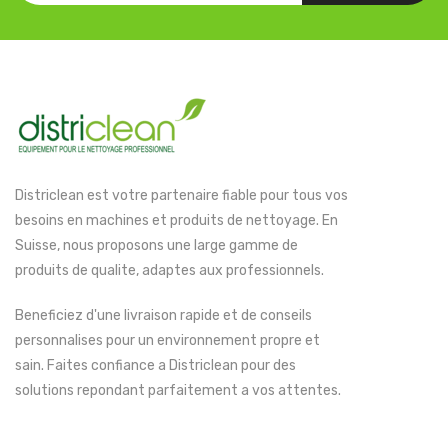
Districlean est votre partenaire fiable pour tous vos
besoins en machines et produits de nettoyage. En
Suisse, nous proposons une large gamme de
produits de qualite, adaptes aux professionnels.
Beneficiez d'une livraison rapide et de conseils
personnalises pour un environnement propre et
sain. Faites confiance a Districlean pour des
solutions repondant parfaitement a vos attentes.