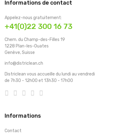
Informations de contact
Appelez-nous gratuitement:
+41(0)22 300 16 73
Chem. du Champ-des-Filles 19
1228 Plan-les-Ouates
Genève, Suisse
info@districlean.ch
Districlean vous accueille du lundi au vendredi
de 7h30 - 12h00 et 13h30 - 17h00
Informations
Contact