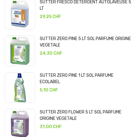
SUTTER FRESCO DETERGENT AUTOLAVEUSE 5
LT
29,25 CHF
SUTTER ZERO PINE 5 LT SOL PARFUME ORIGINE
VEGETALE
24,30 CHF
SUTTER ZERO PINE 1 LT SOL PARFUME
ECOLABEL
5,10 CHF
SUTTER ZERO FLOWER 5 LT SOL PARFUME
ORIGINE VEGETALE
31,00 CHF