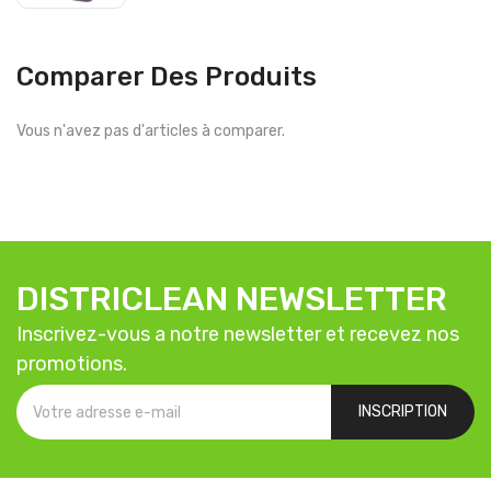
Comparer Des Produits
Vous n'avez pas d'articles à comparer.
DISTRICLEAN NEWSLETTER
Inscrivez-vous a notre newsletter et recevez nos
promotions.
INSCRIPTION