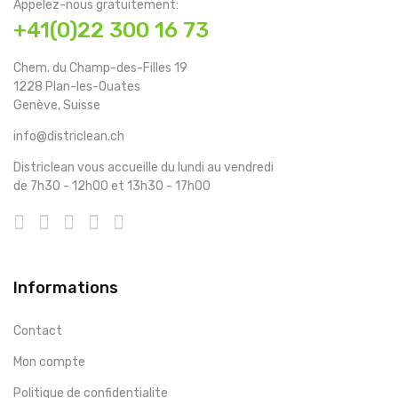
Appelez-nous gratuitement:
+41(0)22 300 16 73
Chem. du Champ-des-Filles 19
1228 Plan-les-Ouates
Genève, Suisse
info@districlean.ch
Districlean vous accueille du lundi au vendredi
de 7h30 - 12h00 et 13h30 - 17h00
Informations
Contact
Mon compte
Politique de confidentialite