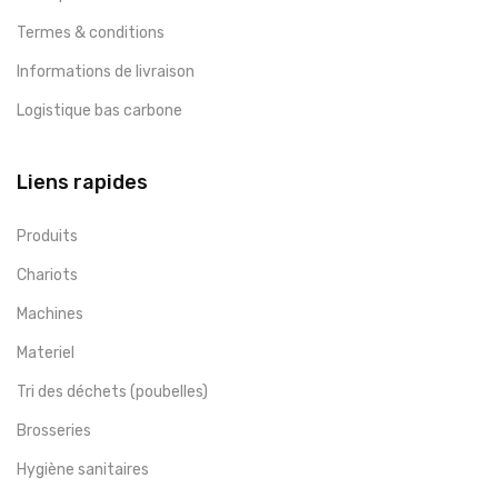
Termes & conditions
Informations de livraison
Logistique bas carbone
Liens rapides
Produits
Chariots
Machines
Materiel
Tri des déchets (poubelles)
Brosseries
Hygiène sanitaires