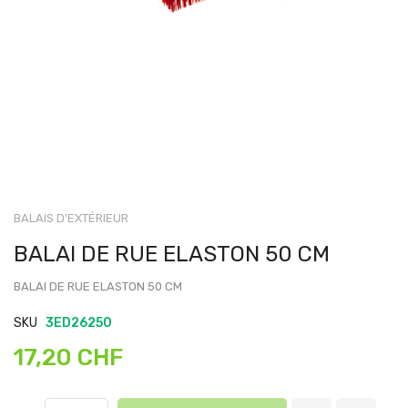
BALAIS D'EXTÉRIEUR
BALAI DE RUE ELASTON 50 CM
BALAI DE RUE ELASTON 50 CM
SKU
3ED26250
17,20 CHF