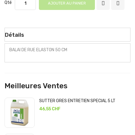
Qté
AJOUTER AU PANIER
Détails
BALAI DE RUE ELASTON 50 CM
Meilleures Ventes
SUTTER GRES ENTRETIEN SPECIAL 5 LT
46,55 CHF