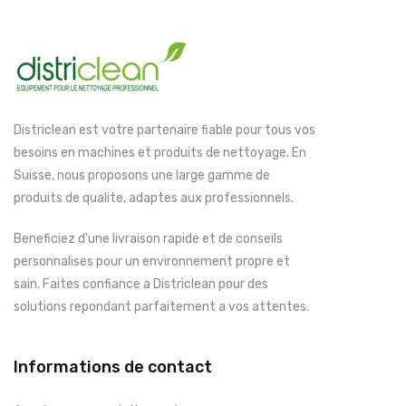
Districlean est votre partenaire fiable pour tous vos
besoins en machines et produits de nettoyage. En
Suisse, nous proposons une large gamme de
produits de qualite, adaptes aux professionnels.
Beneficiez d'une livraison rapide et de conseils
personnalises pour un environnement propre et
sain. Faites confiance a Districlean pour des
solutions repondant parfaitement a vos attentes.
Informations de contact