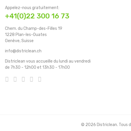
Appelez-nous gratuitement:
+41(0)22 300 16 73
Chem. du Champ-des-Filles 19
1228 Plan-les-Ouates
Genève, Suisse
info@districlean.ch
Districlean vous accueille du lundi au vendredi
de 7h30 - 12h00 et 13h30 - 17h00
© 2026 Districlean. Tous dr