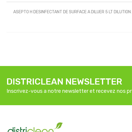
ASEPTO H DESINFECTANT DE SURFACE A DILUER 5 LT DILUTIO
DISTRICLEAN NEWSLETTER
Inscrivez-vous a notre newsletter et recevez nos p