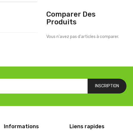
Comparer Des
Produits
Vous n'avez pas d'articles à comparer.
INSCRIPTION
Informations
Liens rapides