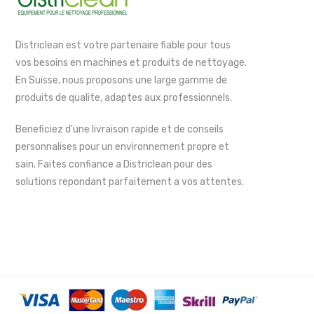
Districlean est votre partenaire fiable pour tous
vos besoins en machines et produits de nettoyage.
En Suisse, nous proposons une large gamme de
produits de qualite, adaptes aux professionnels.
Beneficiez d'une livraison rapide et de conseils
personnalises pour un environnement propre et
sain. Faites confiance a Districlean pour des
solutions repondant parfaitement a vos attentes.