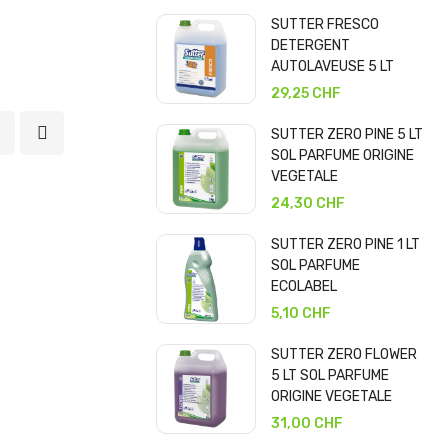
SUTTER FRESCO
DETERGENT
AUTOLAVEUSE 5 LT
29,25 CHF
SUTTER ZERO PINE 5 LT
SOL PARFUME ORIGINE
VEGETALE
24,30 CHF
SUTTER ZERO PINE 1 LT
SOL PARFUME
ECOLABEL
5,10 CHF
SUTTER ZERO FLOWER
5 LT SOL PARFUME
ORIGINE VEGETALE
31,00 CHF